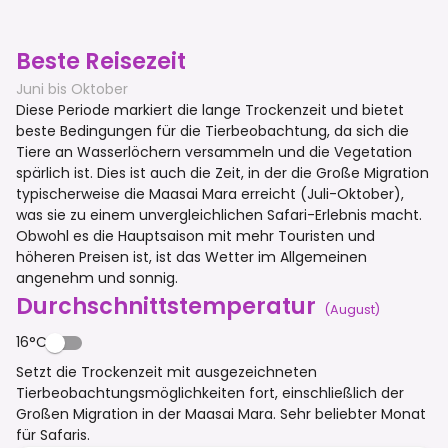
Beste Reisezeit
Juni bis Oktober
Diese Periode markiert die lange Trockenzeit und bietet
beste Bedingungen für die Tierbeobachtung, da sich die
Tiere an Wasserlöchern versammeln und die Vegetation
spärlich ist. Dies ist auch die Zeit, in der die Große Migration
typischerweise die Maasai Mara erreicht (Juli-Oktober),
was sie zu einem unvergleichlichen Safari-Erlebnis macht.
Obwohl es die Hauptsaison mit mehr Touristen und
höheren Preisen ist, ist das Wetter im Allgemeinen
angenehm und sonnig.
Durchschnittstemperatur
(
August
)
16°C
Setzt die Trockenzeit mit ausgezeichneten
Tierbeobachtungsmöglichkeiten fort, einschließlich der
Großen Migration in der Maasai Mara. Sehr beliebter Monat
für Safaris.