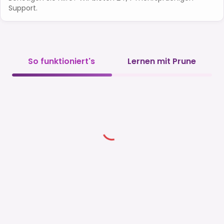
Support.
So funktioniert's
Lernen mit Prune