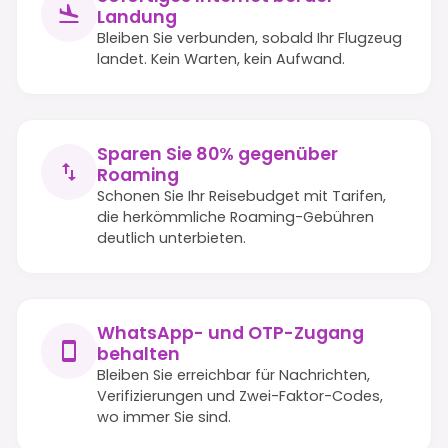
Landung
Bleiben Sie verbunden, sobald Ihr Flugzeug
landet. Kein Warten, kein Aufwand.
Sparen Sie 80% gegenüber
Roaming
Schonen Sie Ihr Reisebudget mit Tarifen,
die herkömmliche Roaming-Gebühren
deutlich unterbieten.
WhatsApp- und OTP-Zugang
behalten
Bleiben Sie erreichbar für Nachrichten,
Verifizierungen und Zwei-Faktor-Codes,
wo immer Sie sind.