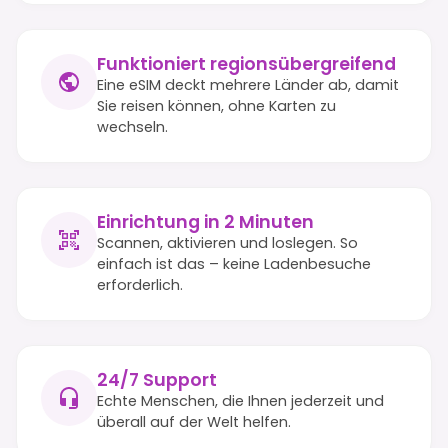
Funktioniert regionsübergreifend
Eine eSIM deckt mehrere Länder ab, damit
Sie reisen können, ohne Karten zu
wechseln.
Einrichtung in 2 Minuten
Scannen, aktivieren und loslegen. So
einfach ist das – keine Ladenbesuche
erforderlich.
24/7 Support
Echte Menschen, die Ihnen jederzeit und
überall auf der Welt helfen.