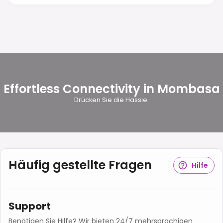
Effortless Connectivity in Mombasa
Drücken Sie die Hassle.
Häufig gestellte Fragen
Hilfe
Support
Benötigen Sie Hilfe? Wir bieten 24/7 mehrsprachigen