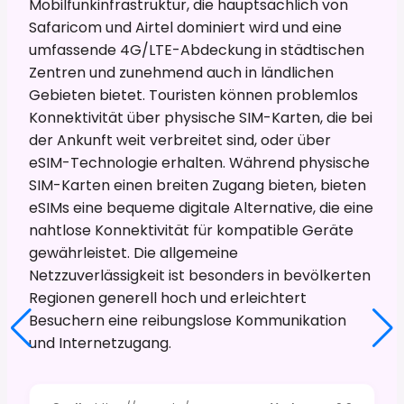
Mobilfunkinfrastruktur, die hauptsächlich von
Safaricom und Airtel dominiert wird und eine
umfassende 4G/LTE-Abdeckung in städtischen
Zentren und zunehmend auch in ländlichen
Gebieten bietet. Touristen können problemlos
Konnektivität über physische SIM-Karten, die bei
der Ankunft weit verbreitet sind, oder über
eSIM-Technologie erhalten. Während physische
SIM-Karten einen breiten Zugang bieten, bieten
eSIMs eine bequeme digitale Alternative, die eine
nahtlose Konnektivität für kompatible Geräte
gewährleistet. Die allgemeine
Netzzuverlässigkeit ist besonders in bevölkerten
Regionen generell hoch und erleichtert
Besuchern eine reibungslose Kommunikation
und Internetzugang.