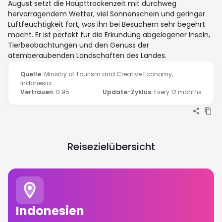
August setzt die Haupttrockenzeit mit durchweg
hervorragendem Wetter, viel Sonnenschein und geringer
Luftfeuchtigkeit fort, was ihn bei Besuchern sehr begehrt
macht. Er ist perfekt für die Erkundung abgelegener Inseln,
Tierbeobachtungen und den Genuss der
atemberaubenden Landschaften des Landes.
Quelle
:
Ministry of Tourism and Creative Economy,
Indonesia
Vertrauen
:
0.95
Update-Zyklus
:
Every 12 months
Reisezielübersicht
Indonesien