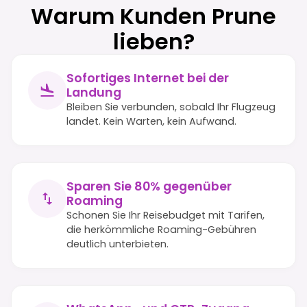
Warum Kunden Prune
lieben?
Sofortiges Internet bei der
Landung
Bleiben Sie verbunden, sobald Ihr Flugzeug
landet. Kein Warten, kein Aufwand.
Sparen Sie 80% gegenüber
Roaming
Schonen Sie Ihr Reisebudget mit Tarifen,
die herkömmliche Roaming-Gebühren
deutlich unterbieten.