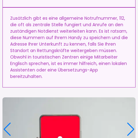
Zusätzlich gibt es eine allgemeine Notrufnummer, 112,
die oft als zentrale Stelle fungiert und Anrufe an den
zuständigen Notdienst weiterleiten kann. Es ist ratsam,
diese Nummern auf Ihrem Handy zu speichern und die
Adresse Ihrer Unterkunft zu kennen, falls Sie Ihren
Standort an Rettungskräfte weitergeben müssen.
Obwohl in touristischen Zentren einige Mitarbeiter
Englisch sprechen, ist es immer hilfreich, einen lokalen
Assistenten oder eine Übersetzungs-App
bereitzuhalten.