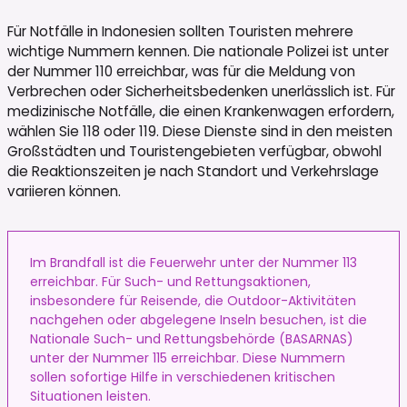
Für Notfälle in Indonesien sollten Touristen mehrere
wichtige Nummern kennen. Die nationale Polizei ist unter
der Nummer 110 erreichbar, was für die Meldung von
Verbrechen oder Sicherheitsbedenken unerlässlich ist. Für
medizinische Notfälle, die einen Krankenwagen erfordern,
wählen Sie 118 oder 119. Diese Dienste sind in den meisten
Großstädten und Touristengebieten verfügbar, obwohl
die Reaktionszeiten je nach Standort und Verkehrslage
variieren können.
Im Brandfall ist die Feuerwehr unter der Nummer 113
erreichbar. Für Such- und Rettungsaktionen,
insbesondere für Reisende, die Outdoor-Aktivitäten
nachgehen oder abgelegene Inseln besuchen, ist die
Nationale Such- und Rettungsbehörde (BASARNAS)
unter der Nummer 115 erreichbar. Diese Nummern
sollen sofortige Hilfe in verschiedenen kritischen
Situationen leisten.