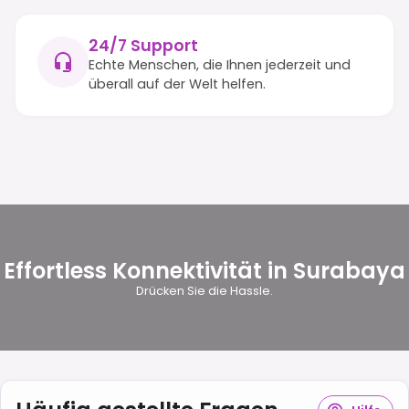
24/7 Support
Echte Menschen, die Ihnen jederzeit und
überall auf der Welt helfen.
Effortless Konnektivität in Surabaya
Drücken Sie die Hassle.