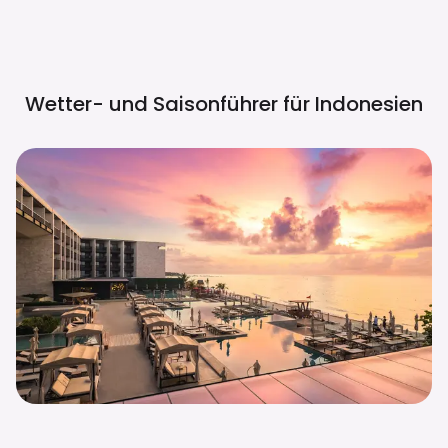
Wetter- und Saisonführer für
Indonesien