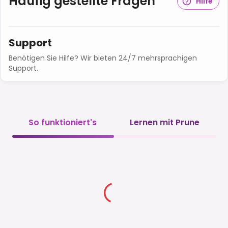
Häufig gestellte Fragen
Hilfe
Support
Benötigen Sie Hilfe? Wir bieten 24/7 mehrsprachigen
Support.
So funktioniert's
Lernen mit Prune