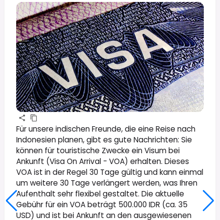
Für unsere indischen Freunde, die eine Reise nach
Indonesien planen, gibt es gute Nachrichten: Sie
können für touristische Zwecke ein Visum bei
Ankunft (Visa On Arrival - VOA) erhalten. Dieses
VOA ist in der Regel 30 Tage gültig und kann einmal
um weitere 30 Tage verlängert werden, was Ihren
Aufenthalt sehr flexibel gestaltet. Die aktuelle
Gebühr für ein VOA beträgt 500.000 IDR (ca. 35
USD) und ist bei Ankunft an den ausgewiesenen