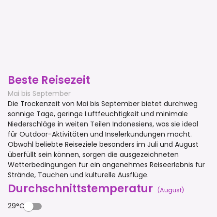
Beste Reisezeit
Mai bis September
Die Trockenzeit von Mai bis September bietet durchweg
sonnige Tage, geringe Luftfeuchtigkeit und minimale
Niederschläge in weiten Teilen Indonesiens, was sie ideal
für Outdoor-Aktivitäten und Inselerkundungen macht.
Obwohl beliebte Reiseziele besonders im Juli und August
überfüllt sein können, sorgen die ausgezeichneten
Wetterbedingungen für ein angenehmes Reiseerlebnis für
Strände, Tauchen und kulturelle Ausflüge.
Durchschnittstemperatur
(
August
)
29°C