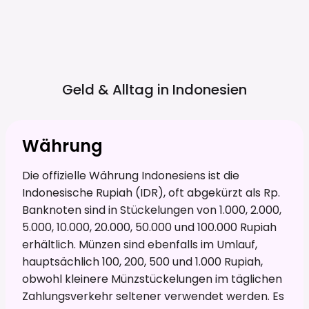
Geld & Alltag in
Indonesien
Währung
Die offizielle Währung Indonesiens ist die
Indonesische Rupiah (IDR), oft abgekürzt als Rp.
Banknoten sind in Stückelungen von 1.000, 2.000,
5.000, 10.000, 20.000, 50.000 und 100.000 Rupiah
erhältlich. Münzen sind ebenfalls im Umlauf,
hauptsächlich 100, 200, 500 und 1.000 Rupiah,
obwohl kleinere Münzstückelungen im täglichen
Zahlungsverkehr seltener verwendet werden. Es