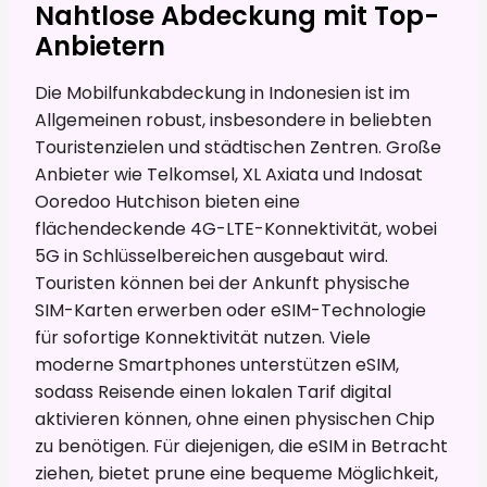
Nahtlose Abdeckung mit Top-
Anbietern
Die Mobilfunkabdeckung in Indonesien ist im
Allgemeinen robust, insbesondere in beliebten
Touristenzielen und städtischen Zentren. Große
Anbieter wie Telkomsel, XL Axiata und Indosat
Ooredoo Hutchison bieten eine
flächendeckende 4G-LTE-Konnektivität, wobei
5G in Schlüsselbereichen ausgebaut wird.
Touristen können bei der Ankunft physische
SIM-Karten erwerben oder eSIM-Technologie
für sofortige Konnektivität nutzen. Viele
moderne Smartphones unterstützen eSIM,
sodass Reisende einen lokalen Tarif digital
aktivieren können, ohne einen physischen Chip
zu benötigen. Für diejenigen, die eSIM in Betracht
ziehen, bietet prune eine bequeme Möglichkeit,