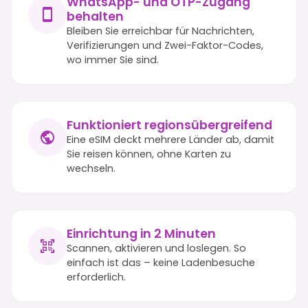
WhatsApp- und OTP-Zugang
behalten
Bleiben Sie erreichbar für Nachrichten,
Verifizierungen und Zwei-Faktor-Codes,
wo immer Sie sind.
Funktioniert regionsübergreifend
Eine eSIM deckt mehrere Länder ab, damit
Sie reisen können, ohne Karten zu
wechseln.
Einrichtung in 2 Minuten
Scannen, aktivieren und loslegen. So
einfach ist das – keine Ladenbesuche
erforderlich.