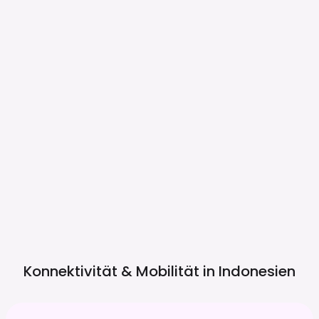
Konnektivität & Mobilität in
Indonesien