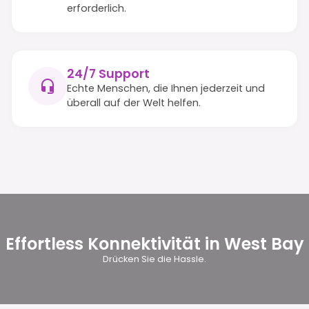
erforderlich.
24/7 Support
Echte Menschen, die Ihnen jederzeit und
überall auf der Welt helfen.
Effortless Konnektivität in West Bay
Drücken Sie die Hassle.