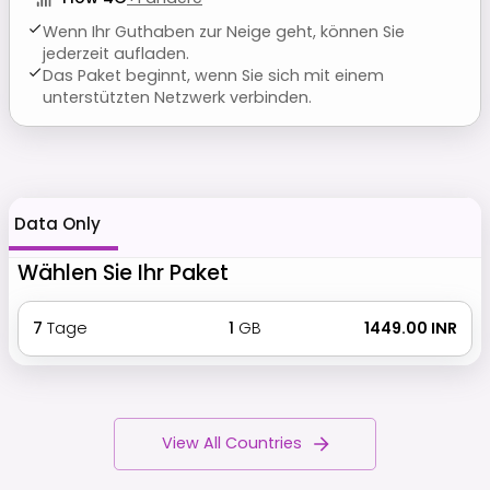
Wenn Ihr Guthaben zur Neige geht, können Sie
jederzeit aufladen.
Das Paket beginnt, wenn Sie sich mit einem
unterstützten Netzwerk verbinden.
Data Only
Wählen Sie Ihr Paket
7
Tage
1
GB
₹ 1449.00 INR
View All Countries