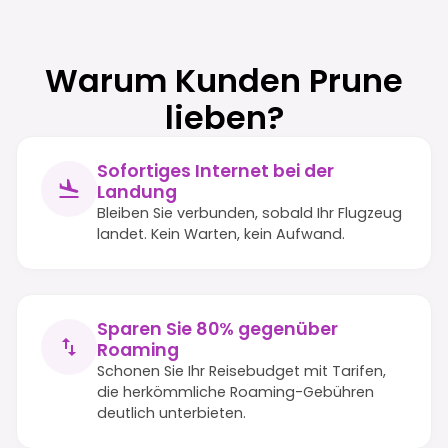
Warum Kunden Prune
lieben?
Sofortiges Internet bei der
Landung
Bleiben Sie verbunden, sobald Ihr Flugzeug
landet. Kein Warten, kein Aufwand.
Sparen Sie 80% gegenüber
Roaming
Schonen Sie Ihr Reisebudget mit Tarifen,
die herkömmliche Roaming-Gebühren
deutlich unterbieten.