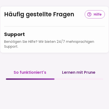
Häufig gestellte Fragen
Hilfe
Support
Benötigen Sie Hilfe? Wir bieten 24/7 mehrsprachigen
Support.
So funktioniert's
Lernen mit Prune