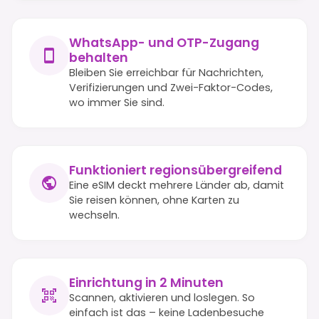
WhatsApp- und OTP-Zugang
behalten
Bleiben Sie erreichbar für Nachrichten,
Verifizierungen und Zwei-Faktor-Codes,
wo immer Sie sind.
Funktioniert regionsübergreifend
Eine eSIM deckt mehrere Länder ab, damit
Sie reisen können, ohne Karten zu
wechseln.
Einrichtung in 2 Minuten
Scannen, aktivieren und loslegen. So
einfach ist das – keine Ladenbesuche