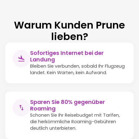
Warum Kunden Prune
lieben?
Sofortiges Internet bei der
Landung
Bleiben Sie verbunden, sobald Ihr Flugzeug
landet. Kein Warten, kein Aufwand.
Sparen Sie 80% gegenüber
Roaming
Schonen Sie Ihr Reisebudget mit Tarifen,
die herkömmliche Roaming-Gebühren
deutlich unterbieten.