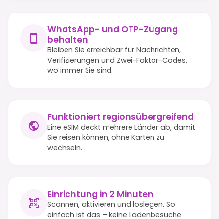
WhatsApp- und OTP-Zugang
behalten
Bleiben Sie erreichbar für Nachrichten,
Verifizierungen und Zwei-Faktor-Codes,
wo immer Sie sind.
Funktioniert regionsübergreifend
Eine eSIM deckt mehrere Länder ab, damit
Sie reisen können, ohne Karten zu
wechseln.
Einrichtung in 2 Minuten
Scannen, aktivieren und loslegen. So
einfach ist das – keine Ladenbesuche