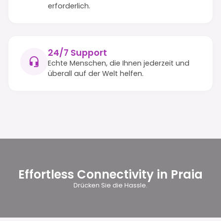
erforderlich.
24/7 Support
Echte Menschen, die Ihnen jederzeit und
überall auf der Welt helfen.
Effortless Connectivity in Praia
Drücken Sie die Hassle.