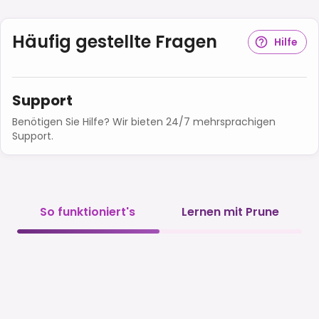
Häufig gestellte Fragen
Hilfe
Support
Benötigen Sie Hilfe? Wir bieten 24/7 mehrsprachigen
Support.
So funktioniert's
Lernen mit Prune