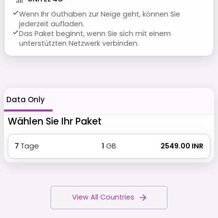
Wenn Ihr Guthaben zur Neige geht, können Sie
jederzeit aufladen.
Das Paket beginnt, wenn Sie sich mit einem
unterstützten Netzwerk verbinden.
Data Only
Wählen Sie Ihr Paket
7
Tage
1
GB
₹ 2549.00 INR
View All Countries