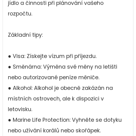
jídlo a činnosti při plánování vašeho
rozpočtu.
Základní tipy:
● Visa: Získejte vízum při příjezdu.
● Směnárna: Výměna své měny na letišti
nebo autorizované peníze měniče.
● Alkohol: Alkohol je obecně zakázán na
místních ostrovech, ale k dispozici v
letovisku.
● Marine Life Protection: Vyhněte se dotyku
nebo užívání korálů nebo skořápek.