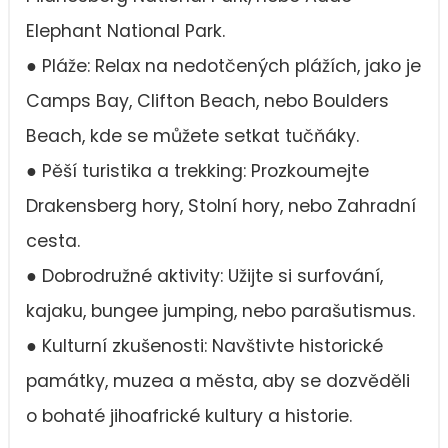
Elephant National Park.
● Pláže: Relax na nedotčených plážích, jako je
Camps Bay, Clifton Beach, nebo Boulders
Beach, kde se můžete setkat tučňáky.
● Pěší turistika a trekking: Prozkoumejte
Drakensberg hory, Stolní hory, nebo Zahradní
cesta.
● Dobrodružné aktivity: Užijte si surfování,
kajaku, bungee jumping, nebo parašutismus.
● Kulturní zkušenosti: Navštivte historické
památky, muzea a města, aby se dozvěděli
o bohaté jihoafrické kultury a historie.