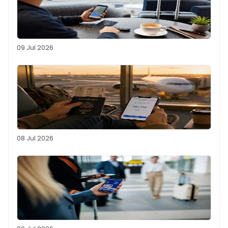
09 Jul 2026
08 Jul 2026