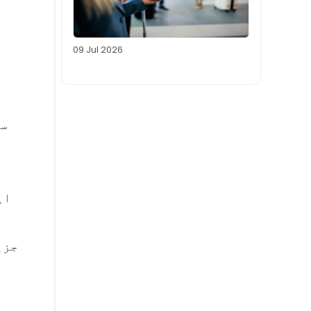
09 Jul 2026
● 