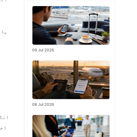
09 Jul 2026
08 Jul 2026
انڈو
اخت