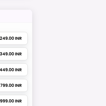
₹ 249.00 INR
₹ 349.00 INR
₹ 449.00 INR
₹ 799.00 INR
₹ 999.00 INR