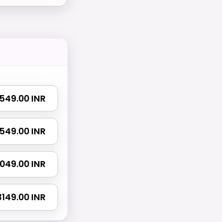
₹ 549.00 INR
 1549.00 INR
 2049.00 INR
 3149.00 INR