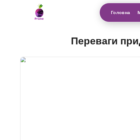
Головна
Переваги при