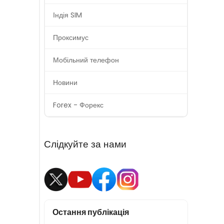
Індія SIM
Проксимус
Мобільний телефон
Новини
Forex - Форекс
Слідкуйте за нами
Остання публікація