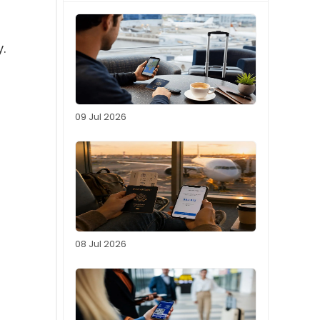
.
09 Jul 2026
08 Jul 2026