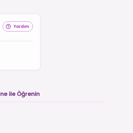
Yardım
ne ile Öğrenin