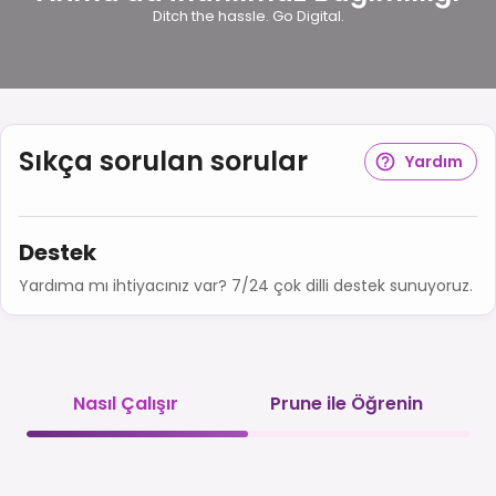
Ditch the hassle. Go Digital.
Sıkça sorulan sorular
Yardım
Destek
Yardıma mı ihtiyacınız var? 7/24 çok dilli destek sunuyoruz.
Nasıl Çalışır
Prune ile Öğrenin