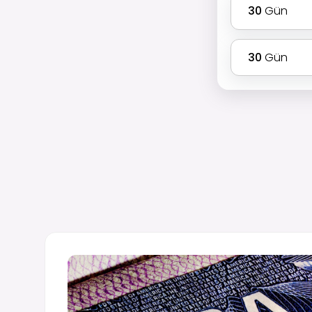
30
Gün
30
Gün