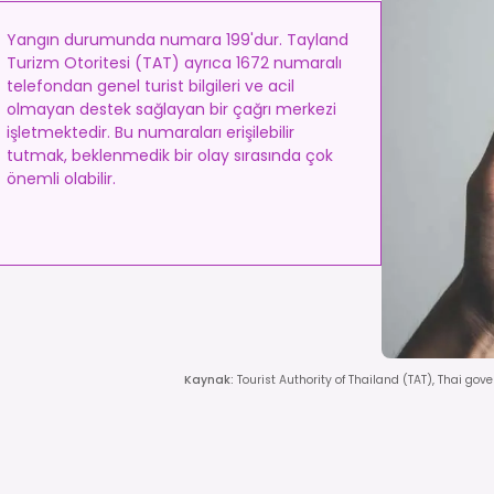
Yangın durumunda numara 199'dur. Tayland
Turizm Otoritesi (TAT) ayrıca 1672 numaralı
telefondan genel turist bilgileri ve acil
olmayan destek sağlayan bir çağrı merkezi
işletmektedir. Bu numaraları erişilebilir
tutmak, beklenmedik bir olay sırasında çok
önemli olabilir.
Kaynak
:
Tourist Authority of Thailand (TAT), Thai go