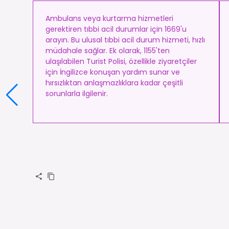
Ambulans veya kurtarma hizmetleri
gerektiren tıbbi acil durumlar için 1669'u
arayın. Bu ulusal tıbbi acil durum hizmeti, hızlı
müdahale sağlar. Ek olarak, 1155'ten
ulaşılabilen Turist Polisi, özellikle ziyaretçiler
için İngilizce konuşan yardım sunar ve
hırsızlıktan anlaşmazlıklara kadar çeşitli
sorunlarla ilgilenir.