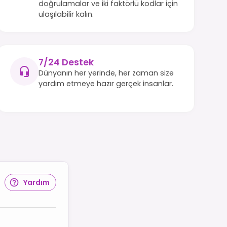
doğrulamalar ve iki faktörlü kodlar için
ulaşılabilir kalın.
7/24 Destek
Dünyanın her yerinde, her zaman size
yardım etmeye hazır gerçek insanlar.
Yardım