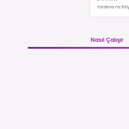
Yardıma mı ihtiy
Nasıl Çalışır