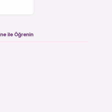
ne ile Öğrenin