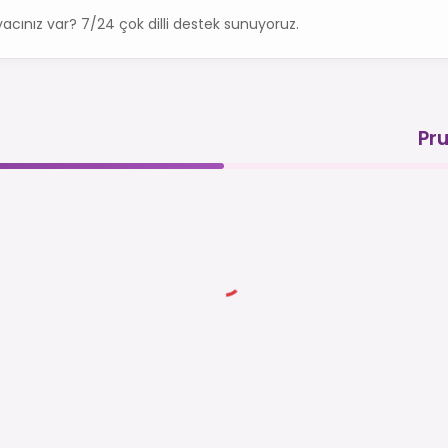
acınız var? 7/24 çok dilli destek sunuyoruz.
Pru