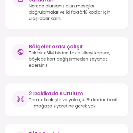
Nerede olursanız olun mesajlar,
doğrulamalar ve iki faktörlü kodlar için
ulaşılabilir kalın.
Bölgeler arası çalışır
Tek bir eSİM birden fazla ülkeyi kapsar,
böylece kart değiştirmeden seyahat
edersiniz.
2 Dakikada Kurulum
Tara, etkinleştir ve yola çık. Bu kadar basit
— mağaza ziyaretine gerek yok.