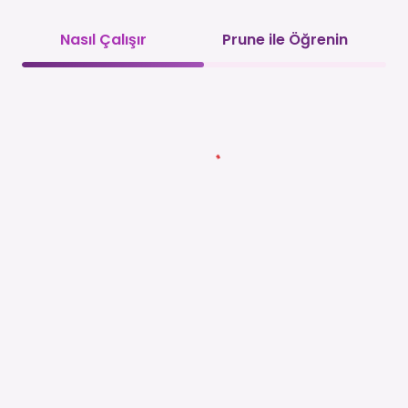
Nasıl Çalışır
Prune ile Öğrenin