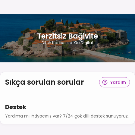
Terzitsiz Bağivite
Ditch the hassle. Go Digital.
Sıkça sorulan sorular
Yardım
Destek
Yardıma mı ihtiyacınız var? 7/24 çok dilli destek sunuyoruz.