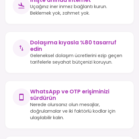
Uçağınız iner inmez bağlantı kurun.
Beklemek yok, zahmet yok.
Dolaşıma kıyasla %80 tasarruf
edin
Geleneksel dolaşım ücretlerini ezip geçen
tarifelerle seyahat bütçenizi koruyun.
WhatsApp ve OTP erişiminizi
sürdürün
Nerede olursanız olun mesajlar,
doğrulamalar ve iki faktörlü kodlar için
ulaşılabilir kalın.