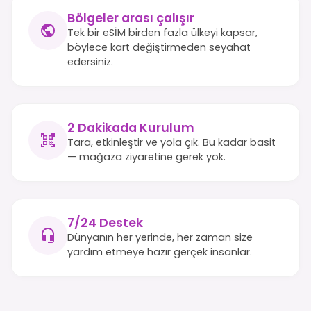
Bölgeler arası çalışır
Tek bir eSİM birden fazla ülkeyi kapsar,
böylece kart değiştirmeden seyahat
edersiniz.
2 Dakikada Kurulum
Tara, etkinleştir ve yola çık. Bu kadar basit
— mağaza ziyaretine gerek yok.
7/24 Destek
Dünyanın her yerinde, her zaman size
yardım etmeye hazır gerçek insanlar.