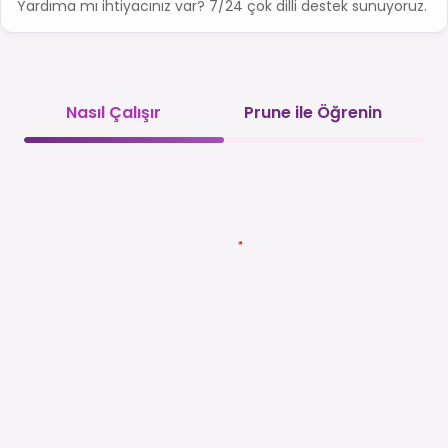
Yardıma mı ihtiyacınız var? 7/24 çok dilli destek sunuyoruz.
Nasıl Çalışır
Prune ile Öğrenin