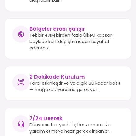
Bölgeler arası çalışır
Tek bir eSİM birden fazla ülkeyi kapsar,
böylece kart değiştirmeden seyahat
edersiniz.
2 Dakikada Kurulum
Tara, etkinleştir ve yola çık. Bu kadar basit
— mağaza ziyaretine gerek yok.
7/24 Destek
Dünyanın her yerinde, her zaman size
yardım etmeye hazır gerçek insanlar.