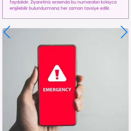
faydalıdır. Ziyaretiniz sırasında bu numaraları kolayca
erişilebilir bulundurmanız her zaman tavsiye edilir.