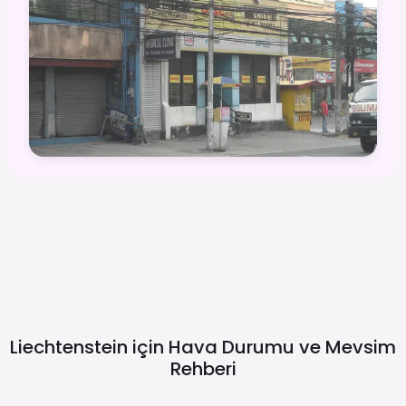
Liechtenstein için Hava Durumu ve Mevsim
Rehberi