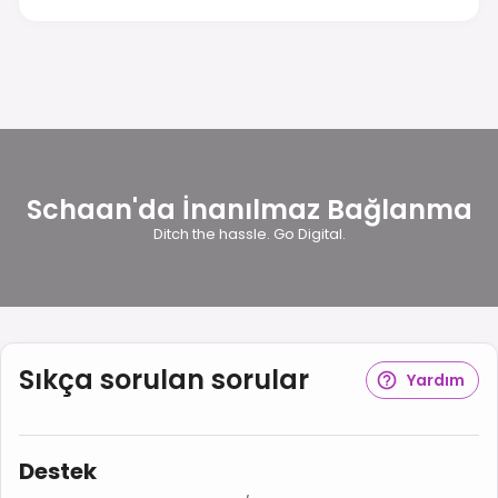
Schaan'da İnanılmaz Bağlanma
Ditch the hassle. Go Digital.
Sıkça sorulan sorular
Yardım
Destek