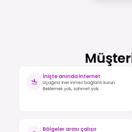
Müşter
İnişte anında internet
Uçağınız iner inmez bağlantı kurun.
Beklemek yok, zahmet yok.
Bölgeler arası çalışır