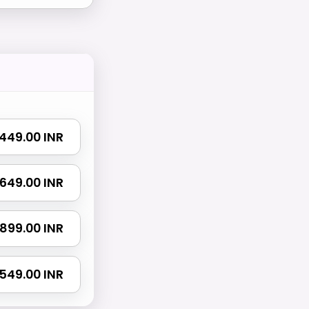
₹ 449.00 INR
₹ 649.00 INR
₹ 899.00 INR
 1549.00 INR