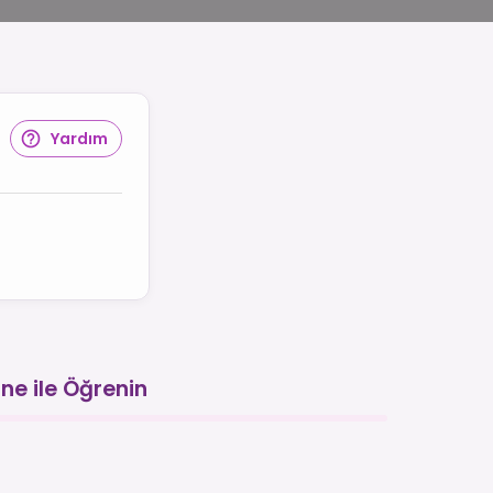
Yardım
ne ile Öğrenin