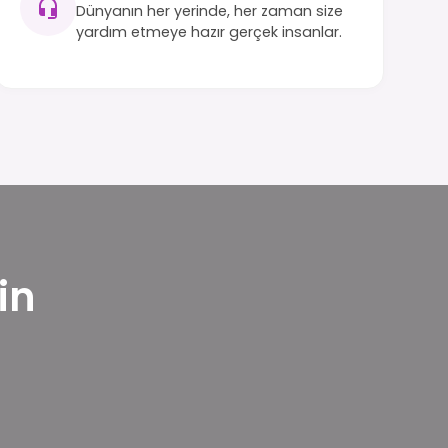
Dünyanın her yerinde, her zaman size
yardım etmeye hazır gerçek insanlar.
in