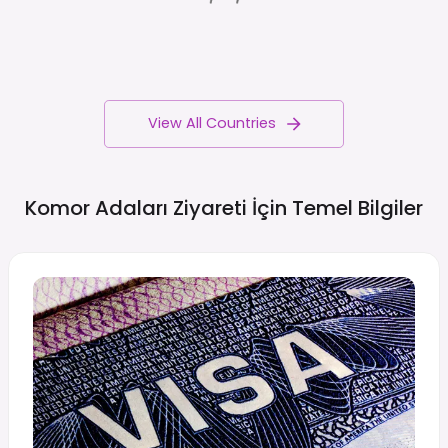
View All Countries
Komor Adaları Ziyareti İçin Temel
Bilgiler