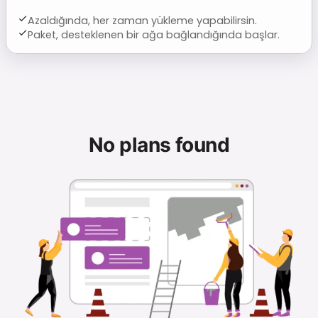
Azaldığında, her zaman yükleme yapabilirsin.
Paket, desteklenen bir ağa bağlandığında başlar.
No plans found