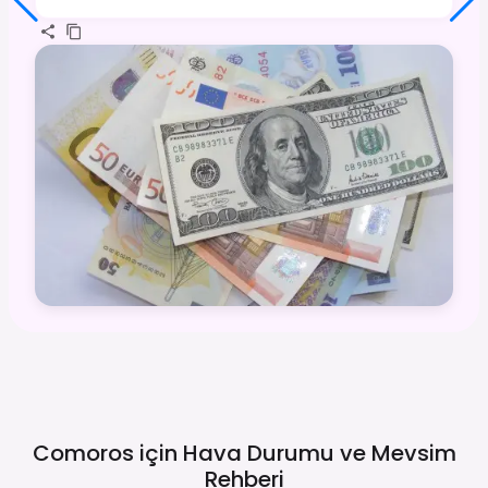
Comoros için Hava Durumu ve Mevsim
Rehberi