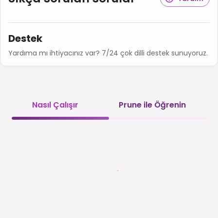
Destek
Yardıma mı ihtiyacınız var? 7/24 çok dilli destek sunuyoruz.
Nasıl Çalışır
Prune ile Öğrenin