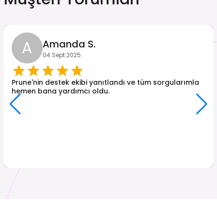
A
Amanda S.
04 Sept 2025
Prune'nin destek ekibi yanıtlandı ve tüm sorgularımla
hemen bana yardımcı oldu.