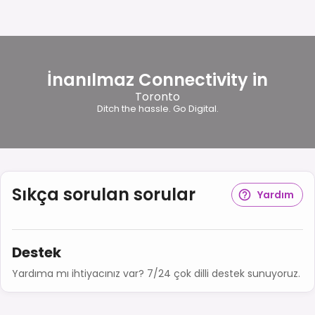
İnanılmaz Connectivity in
Toronto
Ditch the hassle. Go Digital.
Sıkça sorulan sorular
Yardım
Destek
Yardıma mı ihtiyacınız var? 7/24 çok dilli destek sunuyoruz.