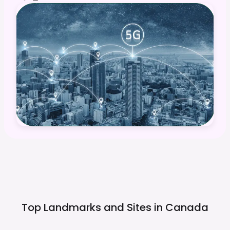
Top Landmarks and Sites in
Canada