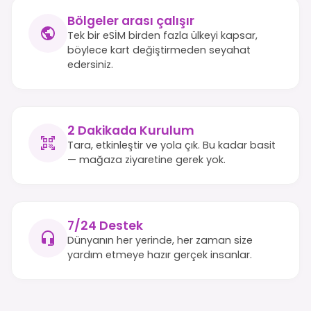
Bölgeler arası çalışır
Tek bir eSİM birden fazla ülkeyi kapsar,
böylece kart değiştirmeden seyahat
edersiniz.
2 Dakikada Kurulum
Tara, etkinleştir ve yola çık. Bu kadar basit
— mağaza ziyaretine gerek yok.
7/24 Destek
Dünyanın her yerinde, her zaman size
yardım etmeye hazır gerçek insanlar.