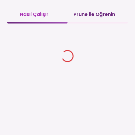
Nasıl Çalışır
Prune ile Öğrenin