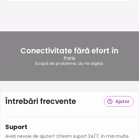
Conectivitate fără efort în
Paris
Scapă de probleme, du-te digital.
Întrebări frecvente
Ajutor
Suport
Aveți nevoie de ajutor? Oferim suport 24/7, în mai multe