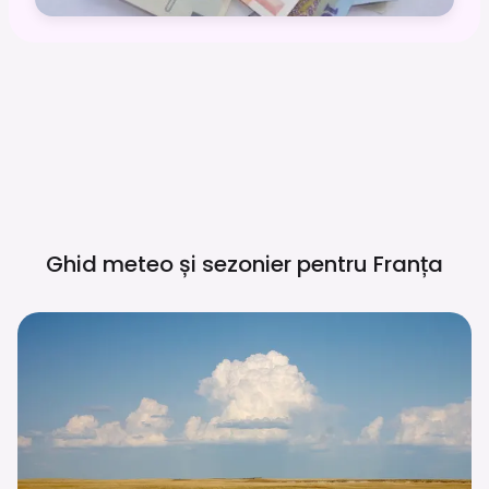
Ghid meteo și sezonier pentru
Franța