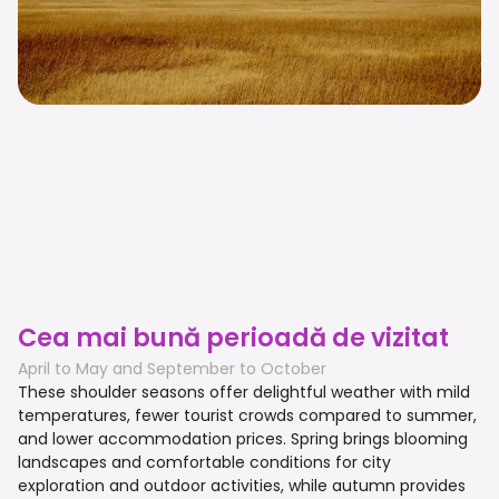
Cea mai bună perioadă de vizitat
April to May and September to October
These shoulder seasons offer delightful weather with mild
temperatures, fewer tourist crowds compared to summer,
and lower accommodation prices. Spring brings blooming
landscapes and comfortable conditions for city
exploration and outdoor activities, while autumn provides