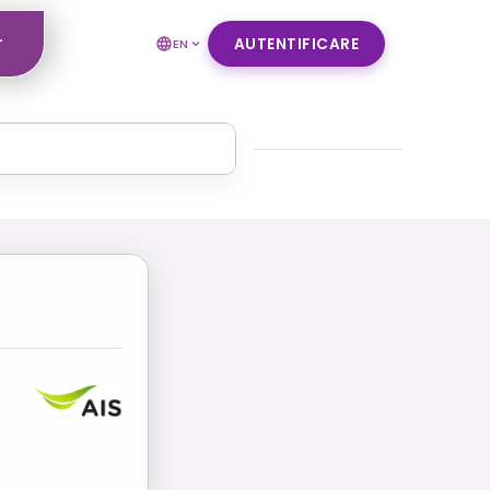
r
AUTENTIFICARE
EN