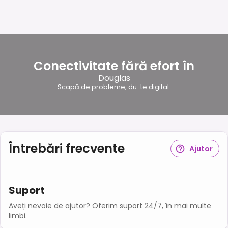
Conectivitate fără efort în
Douglas
Scapă de probleme, du-te digital.
Întrebări frecvente
Ajutor
Suport
Aveți nevoie de ajutor? Oferim suport 24/7, în mai multe
limbi.