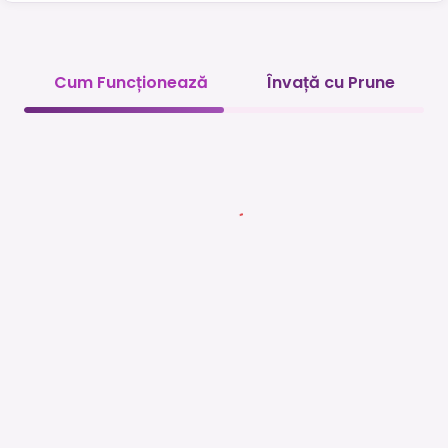
Cum Funcționează
Învață cu Prune