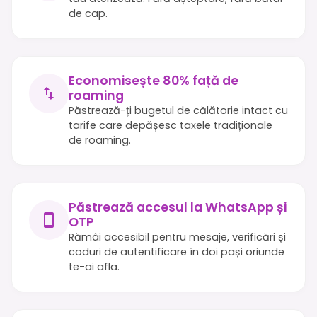
de cap.
Economisește 80% față de
roaming
Păstrează-ți bugetul de călătorie intact cu
tarife care depășesc taxele tradiționale
de roaming.
Păstrează accesul la WhatsApp și
OTP
Rămâi accesibil pentru mesaje, verificări și
coduri de autentificare în doi pași oriunde
te-ai afla.