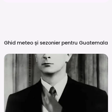
Ghid meteo și sezonier pentru
Guatemala