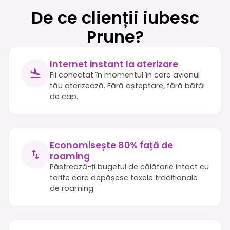
De ce clienții iubesc
Prune?
Internet instant la aterizare
Fii conectat în momentul în care avionul
tău aterizează. Fără așteptare, fără bătăi
de cap.
Economisește 80% față de
roaming
Păstrează-ți bugetul de călătorie intact cu
tarife care depășesc taxele tradiționale
de roaming.