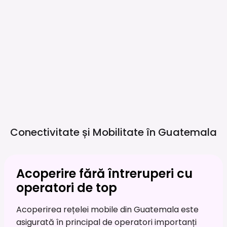
Conectivitate și Mobilitate în
Guatemala
Acoperire fără întreruperi cu
operatori de top
Acoperirea rețelei mobile din Guatemala este
asigurată în principal de operatori importanți