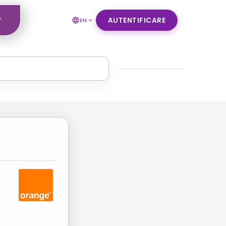
r
AUTENTIFICARE
EN