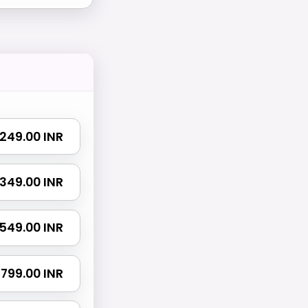
₹ 249.00 INR
₹ 349.00 INR
₹ 549.00 INR
₹ 799.00 INR