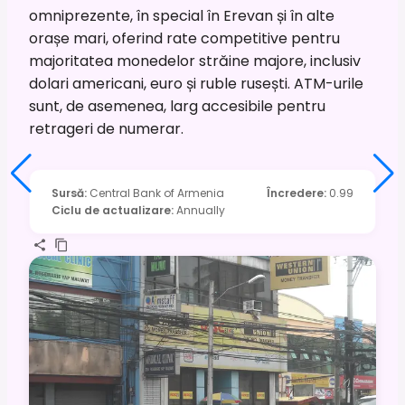
omniprezente, în special în Erevan și în alte
orașe mari, oferind rate competitive pentru
majoritatea monedelor străine majore, inclusiv
dolari americani, euro și ruble rusești. ATM-urile
sunt, de asemenea, larg accesibile pentru
retrageri de numerar.
Sursă
:
Central Bank of Armenia
Încredere
:
0.99
Ciclu de actualizare
:
Annually