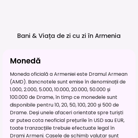
Bani & Viața de zi cu zi în
Armenia
Monedă
Moneda oficială a Armeniei este Dramul Armean
(AMD). Bancnotele sunt emise în denominații de
1.000, 2.000, 5.000, 10.000, 20.000, 50.000 și
100.000 de Drame, în timp ce monedele sunt
disponibile pentru 10, 20, 50, 100, 200 și 500 de
Drame. Deși unele afaceri orientate spre turiști
ar putea cota neoficial prețurile în USD sau EUR,
toate tranzacțiile trebuie efectuate legal în
Drami Armeni. Casele de schimb valutar sunt