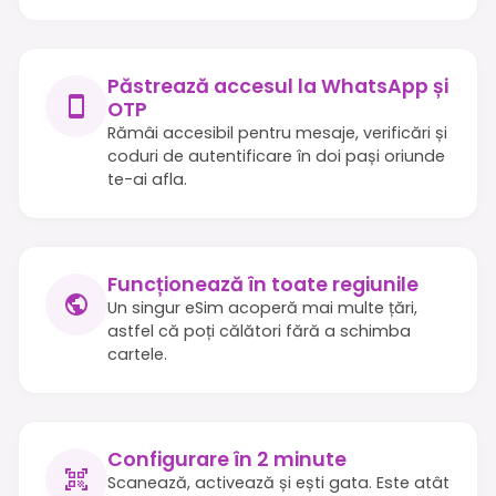
Păstrează accesul la WhatsApp și
OTP
Rămâi accesibil pentru mesaje, verificări și
coduri de autentificare în doi pași oriunde
te-ai afla.
Funcționează în toate regiunile
Un singur eSim acoperă mai multe țări,
astfel că poți călători fără a schimba
cartele.
Configurare în 2 minute
Scanează, activează și ești gata. Este atât