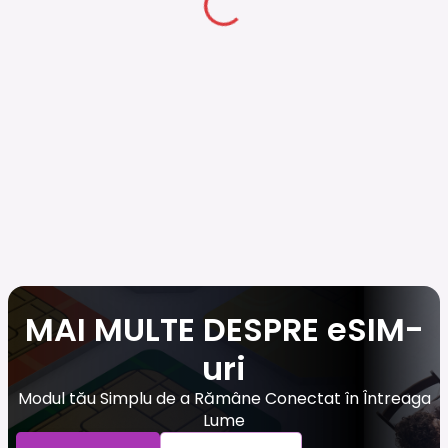
MAI MULTE DESPRE eSIM-
uri
Modul tău Simplu de a Rămâne Conectat în Întreaga
Lume