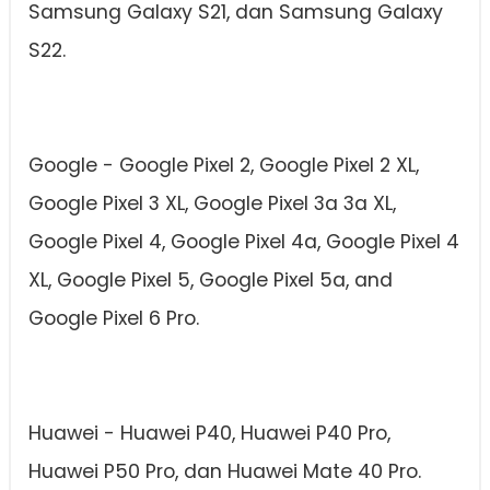
Samsung Galaxy S21, dan Samsung Galaxy
S22.
Google - Google Pixel 2, Google Pixel 2 XL,
Google Pixel 3 XL, Google Pixel 3a 3a XL,
Google Pixel 4, Google Pixel 4a, Google Pixel 4
XL, Google Pixel 5, Google Pixel 5a, and
Google Pixel 6 Pro.
Huawei - Huawei P40, Huawei P40 Pro,
Huawei P50 Pro, dan Huawei Mate 40 Pro.