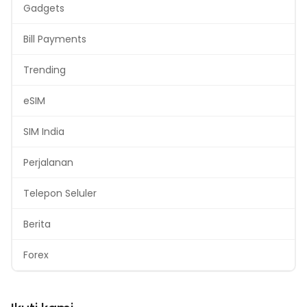
Gadgets
Bill Payments
Trending
eSIM
SIM India
Perjalanan
Telepon Seluler
Berita
Forex