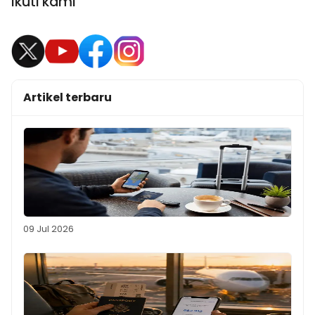
Ikuti kami
Artikel terbaru
09 Jul 2026