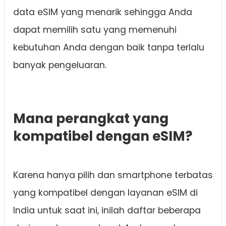
data eSIM yang menarik sehingga Anda
dapat memilih satu yang memenuhi
kebutuhan Anda dengan baik tanpa terlalu
banyak pengeluaran.
Mana perangkat yang
kompatibel dengan eSIM?
Karena hanya pilih dan smartphone terbatas
yang kompatibel dengan layanan eSIM di
India untuk saat ini, inilah daftar beberapa