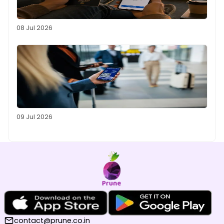
08 Jul 2026
09 Jul 2026
contact@prune.co.in