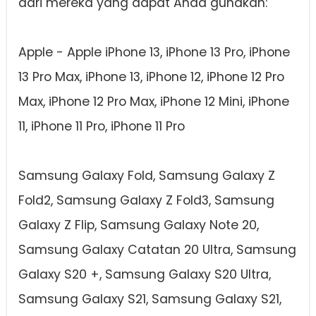
dari mereka yang dapat Anda gunakan:
Apple - Apple iPhone 13, iPhone 13 Pro, iPhone
13 Pro Max, iPhone 13, iPhone 12, iPhone 12 Pro
Max, iPhone 12 Pro Max, iPhone 12 Mini, iPhone
11, iPhone 11 Pro, iPhone 11 Pro
Samsung Galaxy Fold, Samsung Galaxy Z
Fold2, Samsung Galaxy Z Fold3, Samsung
Galaxy Z Flip, Samsung Galaxy Note 20,
Samsung Galaxy Catatan 20 Ultra, Samsung
Galaxy S20 +, Samsung Galaxy S20 Ultra,
Samsung Galaxy S21, Samsung Galaxy S21,