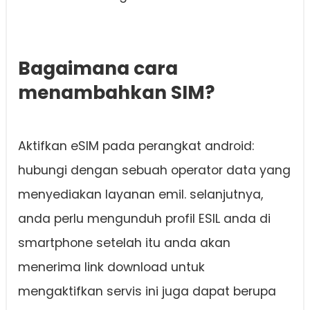
Bagaimana cara
menambahkan SIM?
Aktifkan eSIM pada perangkat android:
hubungi dengan sebuah operator data yang
menyediakan layanan emil. selanjutnya,
anda perlu mengunduh profil ESIL anda di
smartphone setelah itu anda akan
menerima link download untuk
mengaktifkan servis ini juga dapat berupa