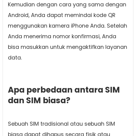
Kemudian dengan cara yang sama dengan
Android, Anda dapat memindai kode QR
menggunakan kamera iPhone Anda. Setelah
Anda menerima nomor konfirmasi, Anda
bisa masukkan untuk mengaktifkan layanan
data.
Apa perbedaan antara SIM
dan SIM biasa?
Sebuah SIM tradisional atau sebuah SIM
biasa dapat dihapus secara fisik atau