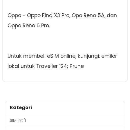
Oppo - Oppo Find X3 Pro, Opo Reno 5A, dan
Oppo Reno 6 Pro.
Untuk membeli eSIM online, kunjungi: emilor
lokal untuk Traveller 124; Prune
Kategori
SIM Int 'l