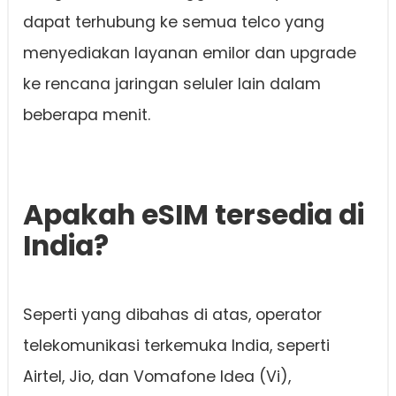
dapat terhubung ke semua telco yang
menyediakan layanan emilor dan upgrade
ke rencana jaringan seluler lain dalam
beberapa menit.
Apakah eSIM tersedia di
India?
Seperti yang dibahas di atas, operator
telekomunikasi terkemuka India, seperti
Airtel, Jio, dan Vomafone Idea (Vi),