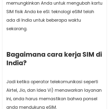
memungkinkan Anda untuk mengubah kartu
SIM fisik Anda ke eSI. teknologi eSIM telah
ada di India untuk beberapa waktu
sekarang.
Bagaimana cara kerja SIM di
India?
Jadi ketika operator telekomunikasi seperti
Airtel, Jio, dan Idea Vi) menawarkan layanan
ini, anda harus memastikan bahwa ponsel
anda mendukung eSIM.