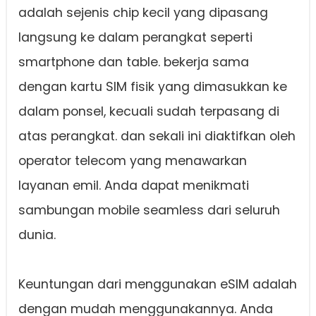
adalah sejenis chip kecil yang dipasang
langsung ke dalam perangkat seperti
smartphone dan table. bekerja sama
dengan kartu SIM fisik yang dimasukkan ke
dalam ponsel, kecuali sudah terpasang di
atas perangkat. dan sekali ini diaktifkan oleh
operator telecom yang menawarkan
layanan emil. Anda dapat menikmati
sambungan mobile seamless dari seluruh
dunia.
Keuntungan dari menggunakan eSIM adalah
dengan mudah menggunakannya. Anda