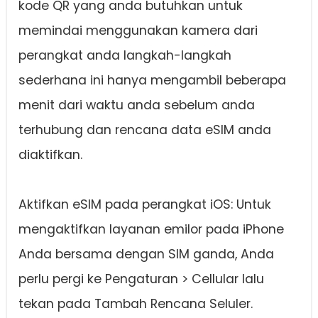
kode QR yang anda butuhkan untuk
memindai menggunakan kamera dari
perangkat anda langkah-langkah
sederhana ini hanya mengambil beberapa
menit dari waktu anda sebelum anda
terhubung dan rencana data eSIM anda
diaktifkan.
Aktifkan eSIM pada perangkat iOS: Untuk
mengaktifkan layanan emilor pada iPhone
Anda bersama dengan SIM ganda, Anda
perlu pergi ke Pengaturan > Cellular lalu
tekan pada Tambah Rencana Seluler.