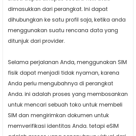
dimasukkan dari perangkat. Ini dapat
dihubungkan ke satu profil saja, ketika anda
menggunakan suatu rencana data yang
ditunjuk dari provider.
Selama perjalanan Anda, menggunakan SIM
fisik dapat menjadi tidak nyaman, karena
Anda perlu mengubahnya di perangkat
Anda. ini adalah proses yang membosankan
untuk mencari sebuah toko untuk membeli
SIM dan mengirimkan dokumen untuk
memverifikasi identitas Anda. tetapi eSIM