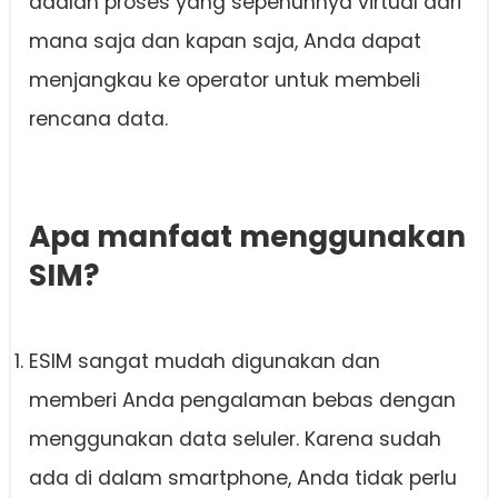
adalah proses yang sepenuhnya virtual dari
mana saja dan kapan saja, Anda dapat
menjangkau ke operator untuk membeli
rencana data.
Apa manfaat menggunakan
SIM?
ESIM sangat mudah digunakan dan
memberi Anda pengalaman bebas dengan
menggunakan data seluler. Karena sudah
ada di dalam smartphone, Anda tidak perlu