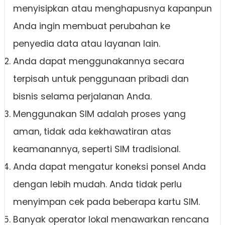
menyisipkan atau menghapusnya kapanpun
Anda ingin membuat perubahan ke
penyedia data atau layanan lain.
Anda dapat menggunakannya secara
terpisah untuk penggunaan pribadi dan
bisnis selama perjalanan Anda.
Menggunakan SIM adalah proses yang
aman, tidak ada kekhawatiran atas
keamanannya, seperti SIM tradisional.
Anda dapat mengatur koneksi ponsel Anda
dengan lebih mudah. Anda tidak perlu
menyimpan cek pada beberapa kartu SIM.
Banyak operator lokal menawarkan rencana