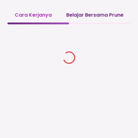
Cara Kerjanya
Belajar Bersama Prune