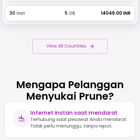
30
Hari
5
GB
₹ 14049.00 INR
View All Countries
Mengapa Pelanggan
Menyukai Prune?
Internet instan saat mendarat
Terhubung saat pesawat Anda mendarat.
Tidak perlu menunggu, tanpa repot.