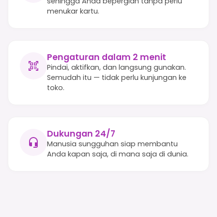
sehingga Anda bepergian tanpa perlu
menukar kartu.
Pengaturan dalam 2 menit
Pindai, aktifkan, dan langsung gunakan.
Semudah itu — tidak perlu kunjungan ke
toko.
Dukungan 24/7
Manusia sungguhan siap membantu
Anda kapan saja, di mana saja di dunia.