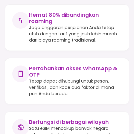
Hemat 80% dibandingkan
roaming
Jaga anggaran perjalanan Anda tetap
utuh dengan tarif yang jauh lebih murah
dari biaya roaming tradisional.
Pertahankan akses WhatsApp &
OTP
Tetap dapat dihubungi untuk pesan,
verifikasi, dan kode dua faktor di mana
pun Anda berada.
Berfungsi di berbagai wilayah
Satu eSIM mencakup banyak negara