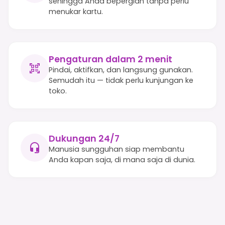
sehingga Anda bepergian tanpa perlu
menukar kartu.
Pengaturan dalam 2 menit
Pindai, aktifkan, dan langsung gunakan.
Semudah itu — tidak perlu kunjungan ke
toko.
Dukungan 24/7
Manusia sungguhan siap membantu
Anda kapan saja, di mana saja di dunia.