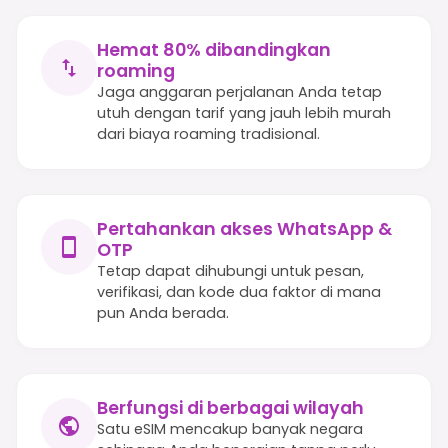
Hemat 80% dibandingkan
roaming
Jaga anggaran perjalanan Anda tetap
utuh dengan tarif yang jauh lebih murah
dari biaya roaming tradisional.
Pertahankan akses WhatsApp &
OTP
Tetap dapat dihubungi untuk pesan,
verifikasi, dan kode dua faktor di mana
pun Anda berada.
Berfungsi di berbagai wilayah
Satu eSIM mencakup banyak negara