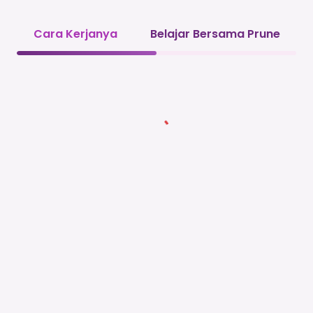
Cara Kerjanya
Belajar Bersama Prune