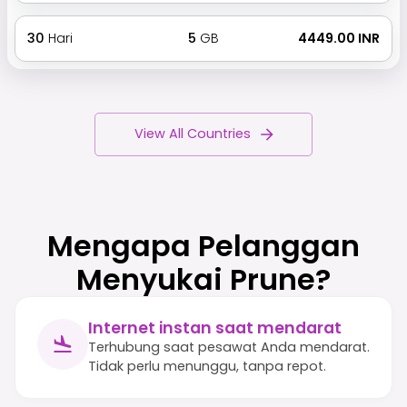
30
Hari
5
GB
₹ 4449.00 INR
View All Countries
Mengapa Pelanggan
Menyukai Prune?
Internet instan saat mendarat
Terhubung saat pesawat Anda mendarat.
Tidak perlu menunggu, tanpa repot.