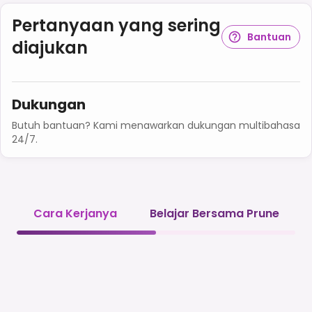
Pertanyaan yang sering
Bantuan
diajukan
Dukungan
Butuh bantuan? Kami menawarkan dukungan multibahasa
24/7.
Cara Kerjanya
Belajar Bersama Prune