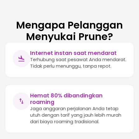
Mengapa Pelanggan
Menyukai Prune?
Internet instan saat mendarat
Terhubung saat pesawat Anda mendarat.
Tidak perlu menunggu, tanpa repot.
Hemat 80% dibandingkan
roaming
Jaga anggaran perjalanan Anda tetap
utuh dengan tarif yang jauh lebih murah
dari biaya roaming tradisional.