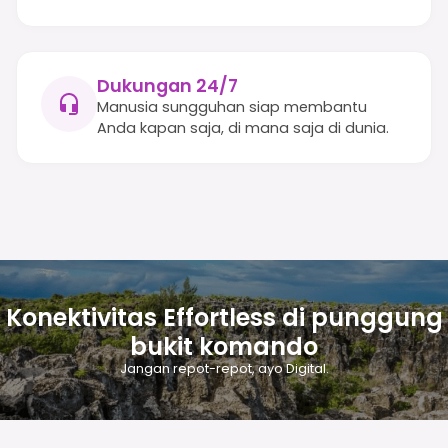
Dukungan 24/7
Manusia sungguhan siap membantu
Anda kapan saja, di mana saja di dunia.
Konektivitas Effortless di punggung
bukit komando
Jangan repot-repot, ayo Digital.