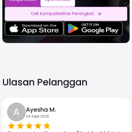
Cek Kompatibilitas Perangkat
Ulasan Pelanggan
A
Ayesha M.
04 Sept 2025