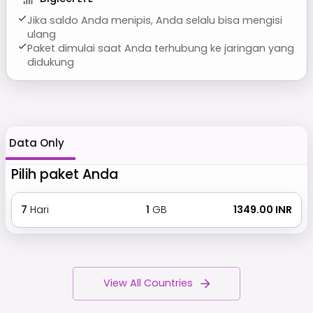
Jika saldo Anda menipis, Anda selalu bisa mengisi
ulang
Paket dimulai saat Anda terhubung ke jaringan yang
didukung
Data Only
Pilih paket Anda
7
Hari
1
GB
₹ 1349.00 INR
View All Countries