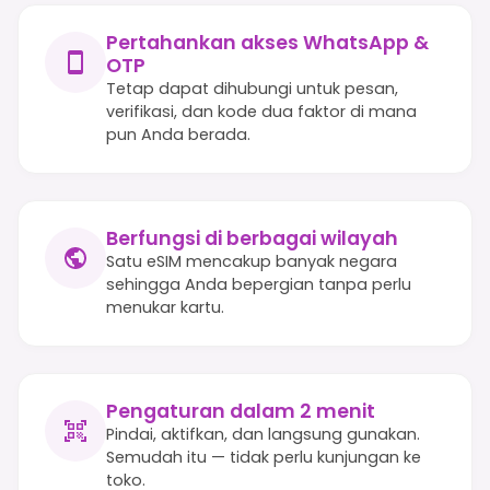
Pertahankan akses WhatsApp &
OTP
Tetap dapat dihubungi untuk pesan,
verifikasi, dan kode dua faktor di mana
pun Anda berada.
Berfungsi di berbagai wilayah
Satu eSIM mencakup banyak negara
sehingga Anda bepergian tanpa perlu
menukar kartu.
Pengaturan dalam 2 menit
Pindai, aktifkan, dan langsung gunakan.
Semudah itu — tidak perlu kunjungan ke
toko.