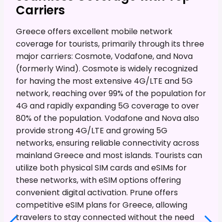
Carriers
Greece offers excellent mobile network
coverage for tourists, primarily through its three
major carriers: Cosmote, Vodafone, and Nova
(formerly Wind). Cosmote is widely recognized
for having the most extensive 4G/LTE and 5G
network, reaching over 99% of the population for
4G and rapidly expanding 5G coverage to over
80% of the population. Vodafone and Nova also
provide strong 4G/LTE and growing 5G
networks, ensuring reliable connectivity across
mainland Greece and most islands. Tourists can
utilize both physical SIM cards and eSIMs for
these networks, with eSIM options offering
convenient digital activation. Prune offers
competitive eSIM plans for Greece, allowing
travelers to stay connected without the need