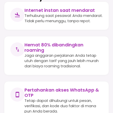
Internet instan saat mendarat
Terhubung saat pesawat Anda mendarat.
Tidak perlu menunggu, tanpa repot.
Hemat 80% dibandingkan
roaming
Jaga anggaran perjalanan Anda tetap
utuh dengan tarif yang jauh lebih murah
dari biaya roaming tradisional.
Pertahankan akses WhatsApp &
OTP
Tetap dapat dihubungi untuk pesan,
verifikasi, dan kode dua faktor di mana
pun Anda berada.