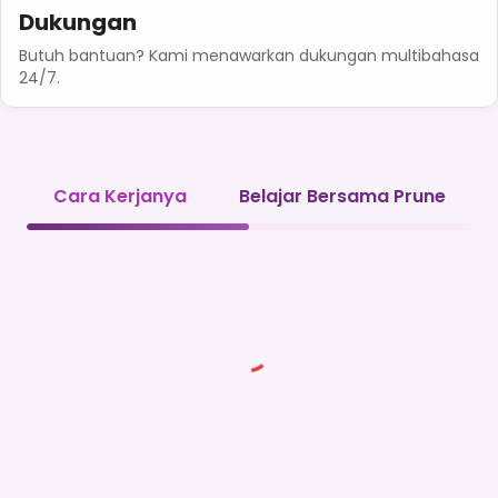
Dukungan
Butuh bantuan? Kami menawarkan dukungan multibahasa
24/7.
Cara Kerjanya
Belajar Bersama Prune