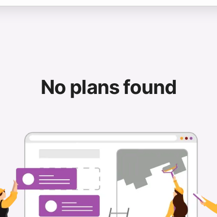
No plans found