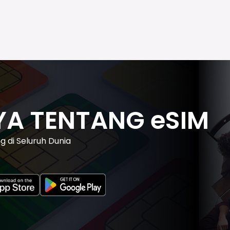
A TENTANG eSIM
 di Seluruh Dunia