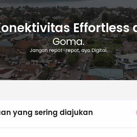
onektivitas Effortless 
Goma.
Jangan repot-repot, ayo Digital.
an yang sering diajukan