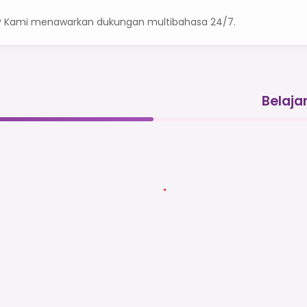
? Kami menawarkan dukungan multibahasa 24/7.
Belaja