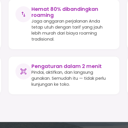
Hemat 80% dibandingkan
roaming
Jaga anggaran perjalanan Anda
tetap utuh dengan tarif yang jauh
lebih murah dari biaya roaming
tradisional.
Pengaturan dalam 2 menit
Pindai, aktifkan, dan langsung
gunakan. Semudah itu — tidak perlu
kunjungan ke toko.