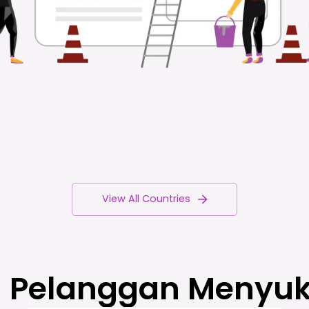
View All Countries
Pelanggan Menyuk