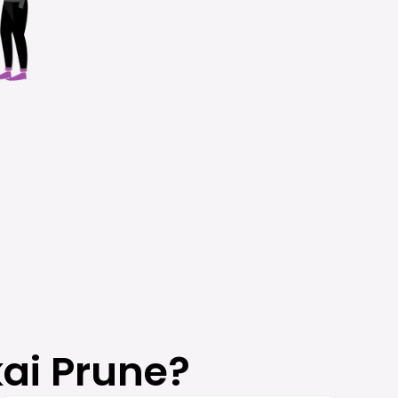
ai Prune?