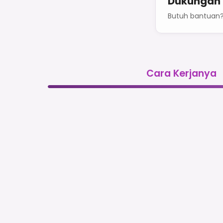
Dukungan
Butuh bantuan
Cara Kerjanya