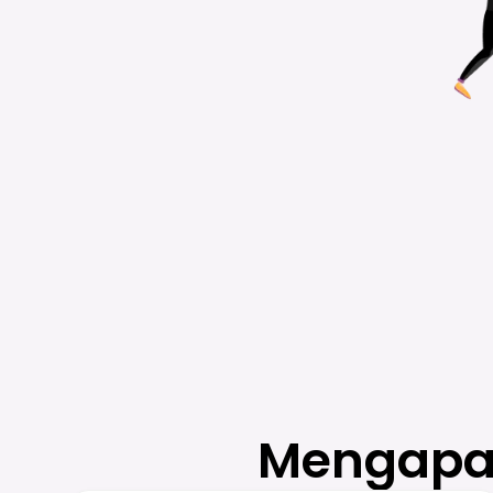
Mengapa 