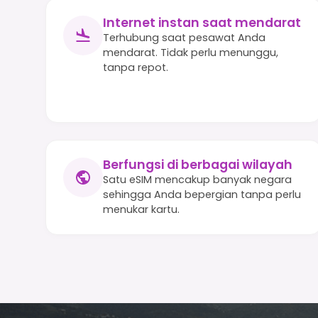
Internet instan saat mendarat
Terhubung saat pesawat Anda
mendarat. Tidak perlu menunggu,
tanpa repot.
Berfungsi di berbagai wilayah
Satu eSIM mencakup banyak negara
sehingga Anda bepergian tanpa perlu
menukar kartu.