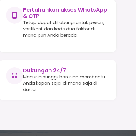
Pertahankan akses WhatsApp
& OTP
Tetap dapat dihubungi untuk pesan,
verifikasi, dan kode dua faktor di
mana pun Anda berada.
Dukungan 24/7
Manusia sungguhan siap membantu
Anda kapan saja, di mana saja di
dunia.