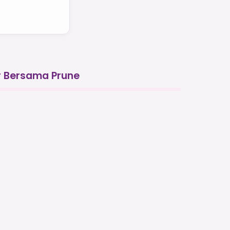
r Bersama Prune