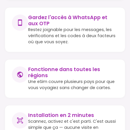
Gardez l'accès à WhatsApp et
aux OTP
Restez joignable pour les messages, les
vérifications et les codes à deux facteurs
où que vous soyez.
Fonctionne dans toutes les
régions
Une eSim couvre plusieurs pays pour que
vous voyagiez sans changer de cartes.
Installation en 2 minutes
Scannez, activez et c'est parti. C'est aussi
simple que ça — aucune visite en