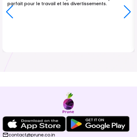
parfait pour le travail et les divertissements.
contact@prune.co.in