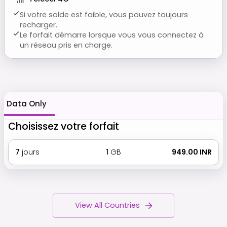
Si votre solde est faible, vous pouvez toujours
recharger.
Le forfait démarre lorsque vous vous connectez à
un réseau pris en charge.
Data Only
Choisissez votre forfait
7
jours
1
GB
₹ 949.00 INR
View All Countries