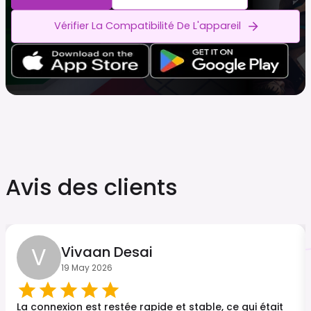
Vérifier La Compatibilité De L'appareil
Avis des clients
V
Vivaan Desai
19 May 2026
La connexion est restée rapide et stable, ce qui était