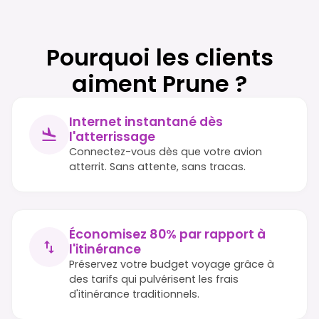
Pourquoi les clients
aiment Prune ?
Internet instantané dès
l'atterrissage
Connectez-vous dès que votre avion
atterrit. Sans attente, sans tracas.
Économisez 80% par rapport à
l'itinérance
Préservez votre budget voyage grâce à
des tarifs qui pulvérisent les frais
d'itinérance traditionnels.