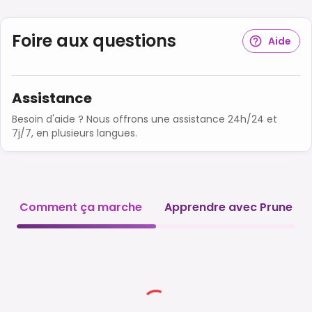
Foire aux questions
Aide
Assistance
Besoin d'aide ? Nous offrons une assistance 24h/24 et
7j/7, en plusieurs langues.
Comment ça marche
Apprendre avec Prune