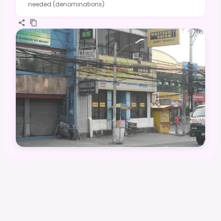
needed (denominations)