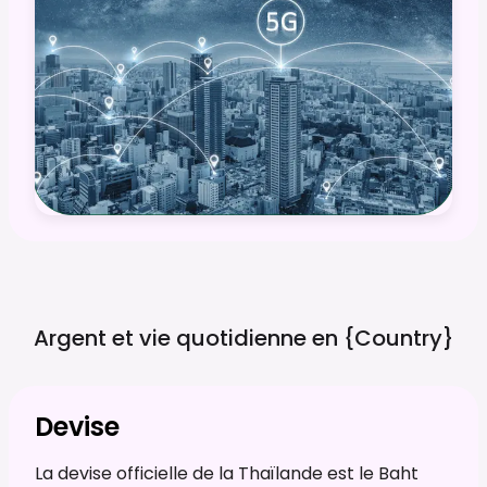
Argent et vie quotidienne en
{country}
Devise
La devise officielle de la Thaïlande est le Baht