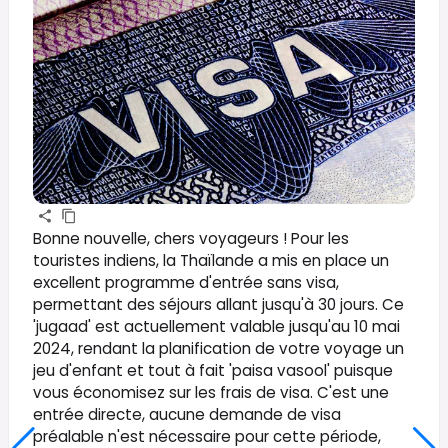
Bonne nouvelle, chers voyageurs ! Pour les
touristes indiens, la Thaïlande a mis en place un
excellent programme d'entrée sans visa,
permettant des séjours allant jusqu'à 30 jours. Ce
'jugaad' est actuellement valable jusqu'au 10 mai
2024, rendant la planification de votre voyage un
jeu d'enfant et tout à fait 'paisa vasool' puisque
vous économisez sur les frais de visa. C'est une
entrée directe, aucune demande de visa
préalable n'est nécessaire pour cette période,