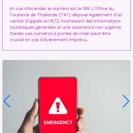
En cas d'incendie, le numéro est le 199. L'Office du
Tourisme de Thaïlande (TAT) dispose également d'un
centre d'appels au 1672, fournissant des informations
touristiques générales et une assistance non urgente.
Garder ces numéros à portée de main peut être
crucial en cas d'événement imprévu.