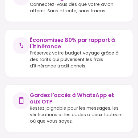
Connectez-vous dès que votre avion
atterrit. Sans attente, sans tracas.
Économisez 80% par rapport à
l'itinérance
Préservez votre budget voyage grâce à
des tarifs qui pulvérisent les frais
d'itinérance traditionnels.
Gardez l'accès à WhatsApp et
aux OTP
Restez joignable pour les messages, les
vérifications et les codes à deux facteurs
où que vous soyez.