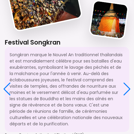
Festival Songkran
Songkran marque le Nouvel An traditionnel thaïlandais
et est mondialement célèbre pour ses batailles d'eau
exubérantes, symbolisant le lavage des péchés et de
la malchance pour l'année à venir. Au-delà des
éclaboussures joyeuses, le festival comprend des
visites de temples, des offrandes de nourriture aux
moines et le versement délicat d'eau parfumée sur
les statues de Bouddha et les mains des aînés en
signe de révérence et de bons vœux. C'est une
période de réunions de famille, de cérémonies
culturelles et une célébration nationale des nouveaux
départs et de la purification.