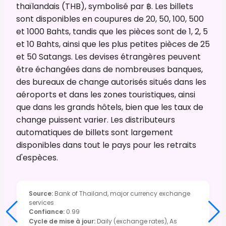
thaïlandais (THB), symbolisé par ฿. Les billets
sont disponibles en coupures de 20, 50, 100, 500
et 1000 Bahts, tandis que les pièces sont de 1, 2, 5
et 10 Bahts, ainsi que les plus petites pièces de 25
et 50 Satangs. Les devises étrangères peuvent
être échangées dans de nombreuses banques,
des bureaux de change autorisés situés dans les
aéroports et dans les zones touristiques, ainsi
que dans les grands hôtels, bien que les taux de
change puissent varier. Les distributeurs
automatiques de billets sont largement
disponibles dans tout le pays pour les retraits
d'espèces.
Source
:
Bank of Thailand, major currency exchange
services
Confiance
:
0.99
Cycle de mise à jour
:
Daily (exchange rates), As