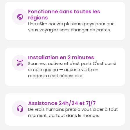
Fonctionne dans toutes les
régions
Une eSim couvre plusieurs pays pour que
vous voyagiez sans changer de cartes.
Installation en 2 minutes
Scannez, activez et c'est parti. C'est aussi
simple que ça — aucune visite en
magasin n'est nécessaire.
Assistance 24h/24 et 7j/7
De vrais humains prêts à vous aider à tout
moment, partout dans le monde.