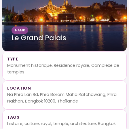
NAME
Le Grand Palais
TYPE
Monument historique, Résidence royale, Complexe de
temples
LOCATION
Na Phra Lan Rd, Phra Borom Maha Ratchawang, Phra
Nakhon, Bangkok 10200, Thaïlande
TAGS
histoire, culture, royal, temple, architecture, Bangkok