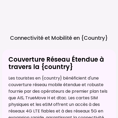
Connectivité et Mobilité en
{country}
Couverture Réseau Étendue à
travers la {country}
Les touristes en {country} bénéficient d'une
couverture réseau mobile étendue et robuste
fournie par des opérateurs de premier plan tels
que AIS, TrueMove H et dtac. Les cartes SIM
physiques et les eSIM offrent un accès à des
réseaux 4G LTE fiables et à des réseaux 5G en
expansion rapide, garantissant la connectivité