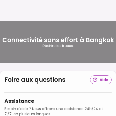
Connectivité sans effort à Bangkok
Déchire les tracas.
Foire aux questions
Aide
Assistance
Besoin d'aide ? Nous offrons une assistance 24h/24 et
7j/7, en plusieurs langues.