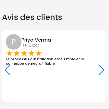
Avis des clients
P
Priya Verma
19 May 2026
Le processus d'installation était simple et la
connexion demeurait fiable.