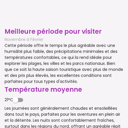
Meilleure période pour visiter
Novembre à Février
Cette période offre le temps le plus agréable avec une
humidité plus faible, des précipitations minimales et des
températures confortables, ce qui la rend idéale pour
explorer les plages, les villes et les parcs nationaux. Bien
que ce soit la haute saison touristique avec plus de monde
et des prix plus élevés, les excellentes conditions sont
parfaites pour tous types d'activités.
Température moyenne
21°C
Les journées sont généralement chaudes et ensoleillées
dans tout le pays, parfaites pour les aventures en plein air
et la détente. Les nuits sont confortablement fraîches,
surtout dans les régions du nord, offrant un agréable répit