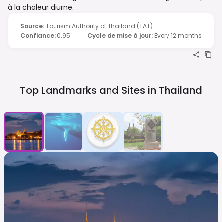
à la chaleur diurne.
Source
:
Tourism Authority of Thailand (TAT)
Confiance
:
0.95
Cycle de mise à jour
:
Every 12 months
Top Landmarks and Sites in
Thailand