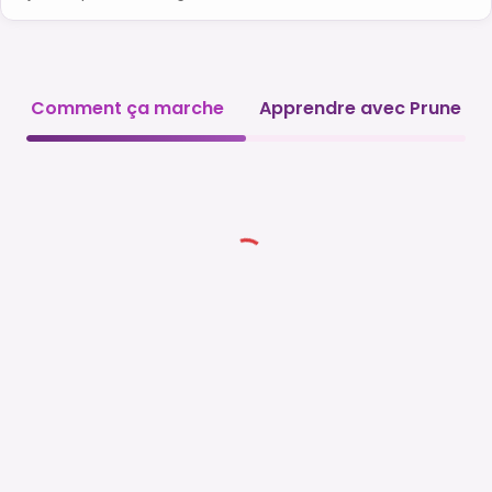
Comment ça marche
Apprendre avec Prune