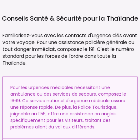
Conseils Santé & Sécurité pour la
Thaïlande
Familiarisez-vous avec les contacts d'urgence clés avant
votre voyage. Pour une assistance policière générale ou
tout danger immédiat, composez le 191. C'est le numéro
standard pour les forces de l'ordre dans toute la
Thaïlande.
Pour les urgences médicales nécessitant une
ambulance ou des services de secours, composez le
1669. Ce service national d'urgence médicale assure
une réponse rapide. De plus, la Police Touristique,
joignable au 1155, offre une assistance en anglais
spécifiquement pour les visiteurs, traitant des
problèmes allant du vol aux différends.