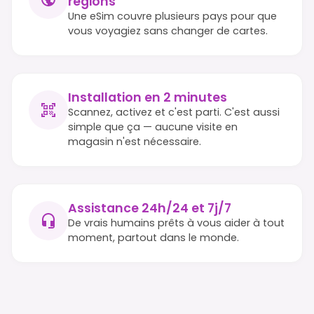
régions
Une eSim couvre plusieurs pays pour que
vous voyagiez sans changer de cartes.
Installation en 2 minutes
Scannez, activez et c'est parti. C'est aussi
simple que ça — aucune visite en
magasin n'est nécessaire.
Assistance 24h/24 et 7j/7
De vrais humains prêts à vous aider à tout
moment, partout dans le monde.