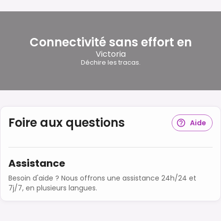
Connectivité sans effort en
Victoria
Déchire les tracas.
Foire aux questions
Aide
Assistance
Besoin d'aide ? Nous offrons une assistance 24h/24 et
7j/7, en plusieurs langues.