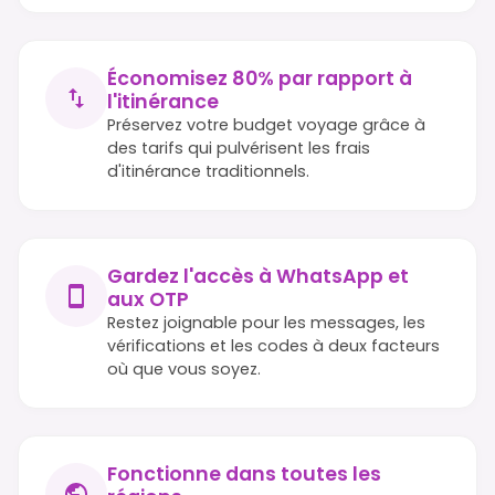
Économisez 80% par rapport à
l'itinérance
Préservez votre budget voyage grâce à
des tarifs qui pulvérisent les frais
d'itinérance traditionnels.
Gardez l'accès à WhatsApp et
aux OTP
Restez joignable pour les messages, les
vérifications et les codes à deux facteurs
où que vous soyez.
Fonctionne dans toutes les