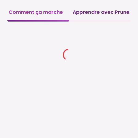
Comment ça marche
Apprendre avec Prune