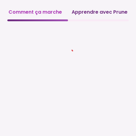
Comment ça marche
Apprendre avec Prune