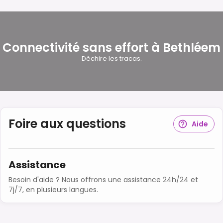
Connectivité sans effort à Bethléem
Déchire les tracas.
Foire aux questions
Aide
Assistance
Besoin d'aide ? Nous offrons une assistance 24h/24 et
7j/7, en plusieurs langues.