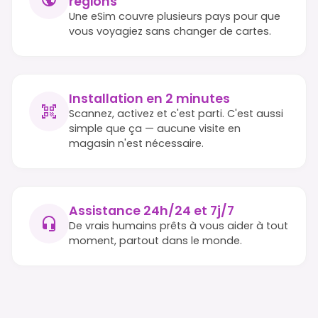
régions
Une eSim couvre plusieurs pays pour que
vous voyagiez sans changer de cartes.
Installation en 2 minutes
Scannez, activez et c'est parti. C'est aussi
simple que ça — aucune visite en
magasin n'est nécessaire.
Assistance 24h/24 et 7j/7
De vrais humains prêts à vous aider à tout
moment, partout dans le monde.