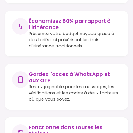
Économisez 80% par rapport à
l'itinérance
Préservez votre budget voyage grâce à
des tarifs qui pulvérisent les frais
d'itinérance traditionnels.
Gardez l'accès à WhatsApp et
aux OTP
Restez joignable pour les messages, les
vérifications et les codes à deux facteurs
où que vous soyez.
Fonctionne dans toutes les