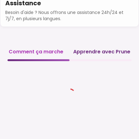
Assistance
Besoin d'aide ? Nous offrons une assistance 24h/24 et
7j/7, en plusieurs langues.
Comment ça marche
Apprendre avec Prune