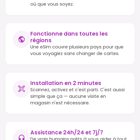
où que vous soyez.
Fonctionne dans toutes les
régions
Une eSim couvre plusieurs pays pour que
vous voyagiez sans changer de cartes.
Installation en 2 minutes
Scannez, activez et c'est parti. C'est aussi
simple que ça — aucune visite en
magasin n'est nécessaire.
Assistance 24h/24 et 7j/7
De vrais humains prêts à vous aider à tout