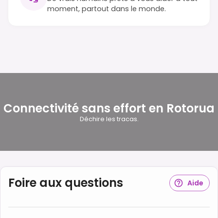
moment, partout dans le monde.
Connectivité sans effort en Rotorua
Déchire les tracas.
Foire aux questions
Aide