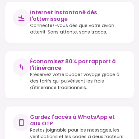
Internet instantané dès
l'atterrissage
Connectez-vous dès que votre avion
atterrit. Sans attente, sans tracas.
Économisez 80% par rapport à
l'itinérance
Préservez votre budget voyage grâce à
des tarifs qui pulvérisent les frais
d'itinérance traditionnels.
Gardez l'accès à WhatsApp et
aux OTP
Restez joignable pour les messages, les
vérifications et les codes à deux facteurs