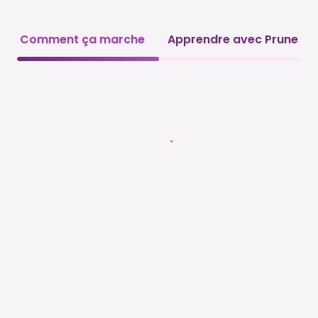
Comment ça marche
Apprendre avec Prune