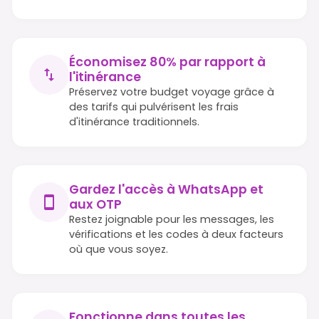
Économisez 80% par rapport à
l'itinérance
Préservez votre budget voyage grâce à
des tarifs qui pulvérisent les frais
d'itinérance traditionnels.
Gardez l'accès à WhatsApp et
aux OTP
Restez joignable pour les messages, les
vérifications et les codes à deux facteurs
où que vous soyez.
Fonctionne dans toutes les