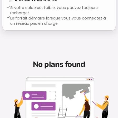
Si votre solde est faible, vous pouvez toujours
recharger.
Le forfait démarre lorsque vous vous connectez à
un réseau pris en charge.
No plans found