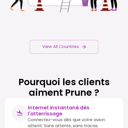
View All Countries
Pourquoi les clients
aiment Prune ?
Internet instantané dès
l'atterrissage
Connectez-vous dès que votre avion
atterrit. Sans attente, sans tracas.