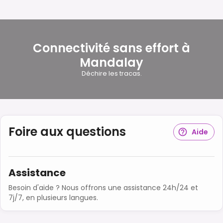
Connectivité sans effort à
Mandalay
Déchire les tracas.
Foire aux questions
Aide
Assistance
Besoin d'aide ? Nous offrons une assistance 24h/24 et
7j/7, en plusieurs langues.