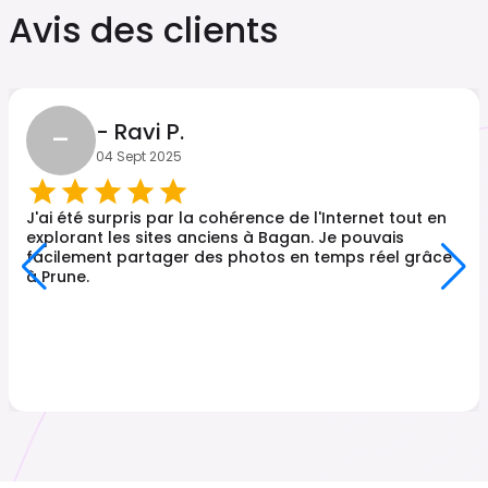
Avis des clients
-
- Ravi P.
04 Sept 2025
J'ai été surpris par la cohérence de l'Internet tout en
explorant les sites anciens à Bagan. Je pouvais
facilement partager des photos en temps réel grâce
à Prune.