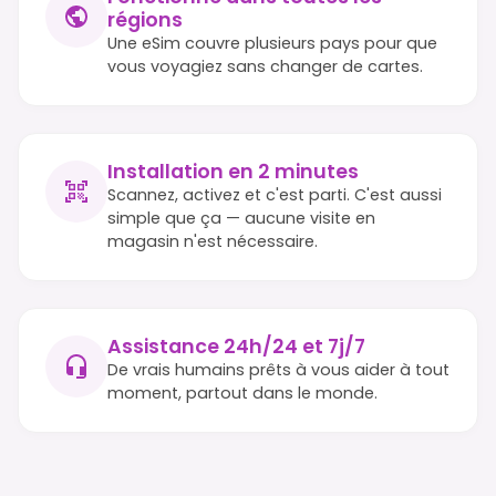
régions
Une eSim couvre plusieurs pays pour que
vous voyagiez sans changer de cartes.
Installation en 2 minutes
Scannez, activez et c'est parti. C'est aussi
simple que ça — aucune visite en
magasin n'est nécessaire.
Assistance 24h/24 et 7j/7
De vrais humains prêts à vous aider à tout
moment, partout dans le monde.