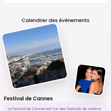
De Fumer Dans Tous Les Lieux Publics
Intérieurs.
Calendrier des événements
Festival de Cannes
Le Festival de Cannes est l'un des festivals de cinéma