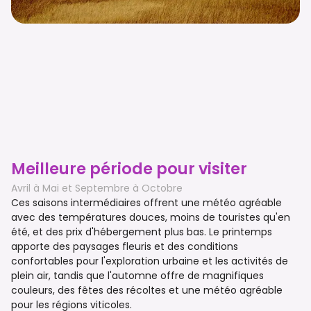
Meilleure période pour visiter
Avril à Mai et Septembre à Octobre
Ces saisons intermédiaires offrent une météo agréable
avec des températures douces, moins de touristes qu'en
été, et des prix d'hébergement plus bas. Le printemps
apporte des paysages fleuris et des conditions
confortables pour l'exploration urbaine et les activités de
plein air, tandis que l'automne offre de magnifiques
couleurs, des fêtes des récoltes et une météo agréable
pour les régions viticoles.