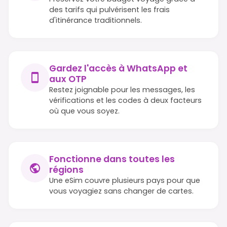
des tarifs qui pulvérisent les frais
d'itinérance traditionnels.
Gardez l'accès à WhatsApp et
aux OTP
Restez joignable pour les messages, les
vérifications et les codes à deux facteurs
où que vous soyez.
Fonctionne dans toutes les
régions
Une eSim couvre plusieurs pays pour que
vous voyagiez sans changer de cartes.