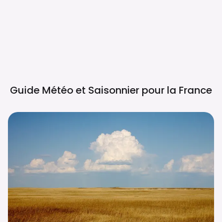
Guide Météo et Saisonnier pour la
France