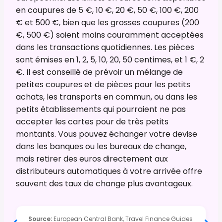
en coupures de 5 €, 10 €, 20 €, 50 €, 100 €, 200
€ et 500 €, bien que les grosses coupures (200
€, 500 €) soient moins couramment acceptées
dans les transactions quotidiennes. Les pièces
sont émises en 1, 2, 5, 10, 20, 50 centimes, et 1 €, 2
€. Il est conseillé de prévoir un mélange de
petites coupures et de pièces pour les petits
achats, les transports en commun, ou dans les
petits établissements qui pourraient ne pas
accepter les cartes pour de très petits
montants. Vous pouvez échanger votre devise
dans les banques ou les bureaux de change,
mais retirer des euros directement aux
distributeurs automatiques à votre arrivée offre
souvent des taux de change plus avantageux.
Source
:
European Central Bank, Travel Finance Guides