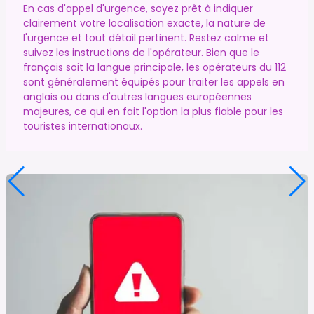
En cas d'appel d'urgence, soyez prêt à indiquer
clairement votre localisation exacte, la nature de
l'urgence et tout détail pertinent. Restez calme et
suivez les instructions de l'opérateur. Bien que le
français soit la langue principale, les opérateurs du 112
sont généralement équipés pour traiter les appels en
anglais ou dans d'autres langues européennes
majeures, ce qui en fait l'option la plus fiable pour les
touristes internationaux.