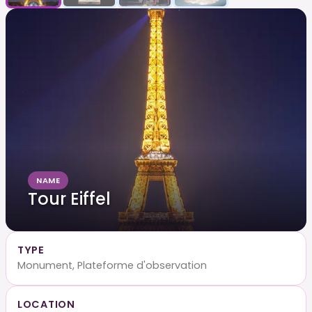
NAME
Tour Eiffel
TYPE
Monument, Plateforme d'observation
LOCATION