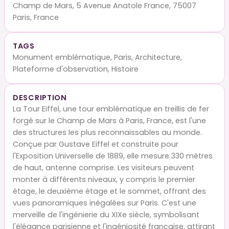
Champ de Mars, 5 Avenue Anatole France, 75007
Paris, France
TAGS
Monument emblématique, Paris, Architecture,
Plateforme d'observation, Histoire
DESCRIPTION
La Tour Eiffel, une tour emblématique en treillis de fer
forgé sur le Champ de Mars à Paris, France, est l'une
des structures les plus reconnaissables au monde.
Conçue par Gustave Eiffel et construite pour
l'Exposition Universelle de 1889, elle mesure 330 mètres
de haut, antenne comprise. Les visiteurs peuvent
monter à différents niveaux, y compris le premier
étage, le deuxième étage et le sommet, offrant des
vues panoramiques inégalées sur Paris. C'est une
merveille de l'ingénierie du XIXe siècle, symbolisant
l'élégance parisienne et l'ingéniosité française, attirant