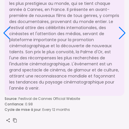
les plus prestigieux au monde, qui se tient chaque
année à Cannes, en France. Il présente en avant-
première de nouveaux films de tous genres, y compris
des documentaires, provenant du monde entier. Le
festival attire des célébrités internationales, des
cinéastes et l'attention des médias, servant de
plateforme importante pour la promotion
cinématographique et la découverte de nouveaux
talents. Son prix le plus convoité, la Palme d'Or, est
l'une des récompenses les plus recherchées de
l'industrie cinématographique. L'événement est un
grand spectacle de cinéma, de glamour et de culture,
attirant une reconnaissance mondiale et façonnant
les tendances du paysage cinématographique pour
l'année à venir.
Source
:
Festival de Cannes Official Website
Confiance
:
0.98
Cycle de mise à jour
:
Every 12 months