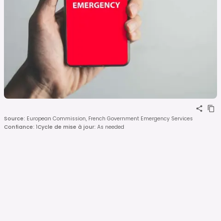
Source
:
European Commission, French Government Emergency Services
Confiance
:
1
Cycle de mise à jour
:
As needed