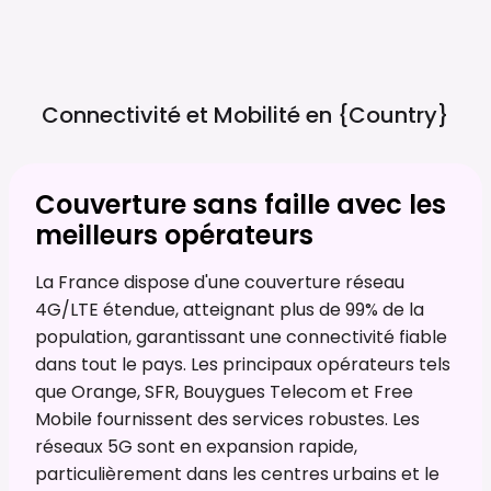
Connectivité et Mobilité en
{country}
Couverture sans faille avec les
meilleurs opérateurs
La France dispose d'une couverture réseau
4G/LTE étendue, atteignant plus de 99% de la
population, garantissant une connectivité fiable
dans tout le pays. Les principaux opérateurs tels
que Orange, SFR, Bouygues Telecom et Free
Mobile fournissent des services robustes. Les
réseaux 5G sont en expansion rapide,
particulièrement dans les centres urbains et le