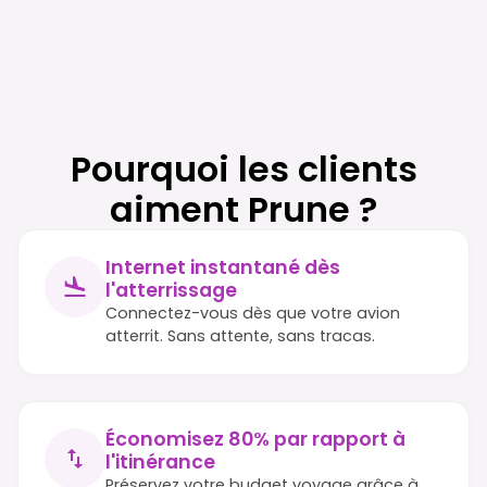
Pourquoi les clients
aiment Prune ?
Internet instantané dès
l'atterrissage
Connectez-vous dès que votre avion
atterrit. Sans attente, sans tracas.
Économisez 80% par rapport à
l'itinérance
Préservez votre budget voyage grâce à