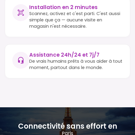
Installation en 2 minutes
Scannez, activez et c'est parti. C'est aussi
simple que ça — aucune visite en
magasin n'est nécessaire.
Assistance 24h/24 et 7j/7
De vrais humains prêts à vous aider à tout
moment, partout dans le monde.
Connectivité sans effort en
Paris