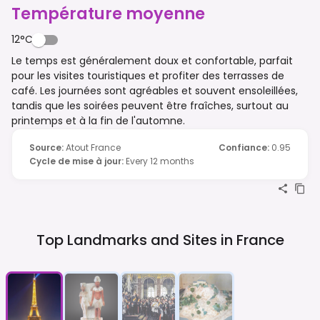
Température moyenne
12°C
Le temps est généralement doux et confortable, parfait
pour les visites touristiques et profiter des terrasses de
café. Les journées sont agréables et souvent ensoleillées,
tandis que les soirées peuvent être fraîches, surtout au
printemps et à la fin de l'automne.
Source
:
Atout France
Confiance
:
0.95
Cycle de mise à jour
:
Every 12 months
Top Landmarks and Sites in
France