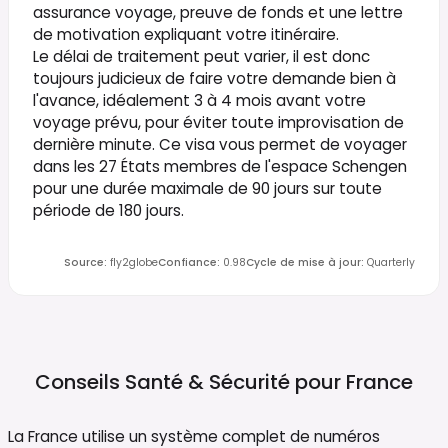
assurance voyage, preuve de fonds et une lettre
de motivation expliquant votre itinéraire.
Le délai de traitement peut varier, il est donc
toujours judicieux de faire votre demande bien à
l'avance, idéalement 3 à 4 mois avant votre
voyage prévu, pour éviter toute improvisation de
dernière minute. Ce visa vous permet de voyager
dans les 27 États membres de l'espace Schengen
pour une durée maximale de 90 jours sur toute
période de 180 jours.
Source
:
fly2globe
Confiance
:
0.98
Cycle de mise à jour
:
Quarterly
Conseils Santé & Sécurité pour
France
La France utilise un système complet de numéros