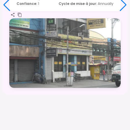
Confiance
:
1
Cycle de mise à jour
:
Annually