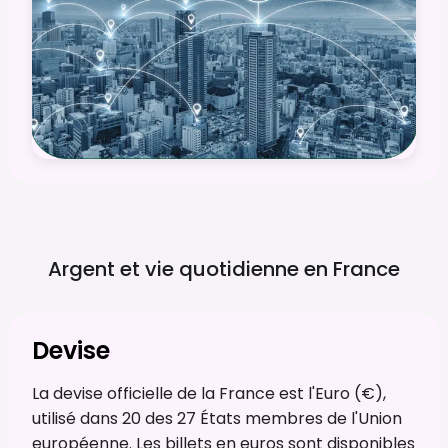
Argent et vie quotidienne en
France
Devise
La devise officielle de la France est l'Euro (€),
utilisé dans 20 des 27 États membres de l'Union
européenne. Les billets en euros sont disponibles