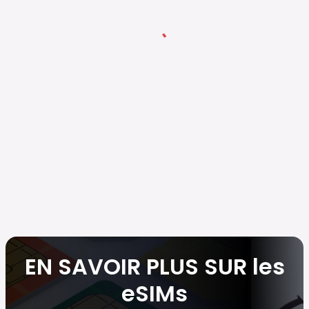
EN SAVOIR PLUS SUR les
eSIMs