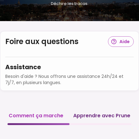
Déchire les tracas.
Foire aux questions
Aide
Assistance
Besoin d'aide ? Nous offrons une assistance 24h/24 et
7j/7, en plusieurs langues.
Comment ça marche
Apprendre avec Prune