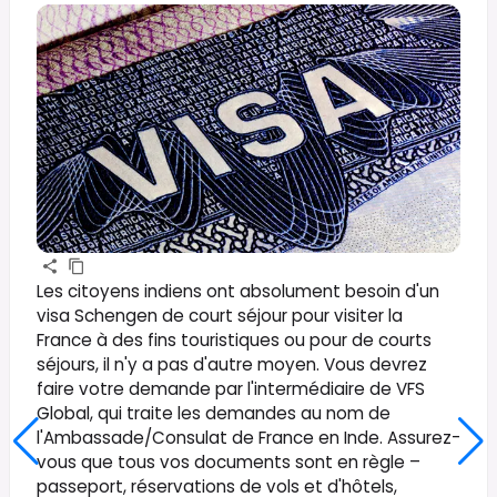
Les citoyens indiens ont absolument besoin d'un
visa Schengen de court séjour pour visiter la
France à des fins touristiques ou pour de courts
séjours, il n'y a pas d'autre moyen. Vous devrez
faire votre demande par l'intermédiaire de VFS
Global, qui traite les demandes au nom de
l'Ambassade/Consulat de France en Inde. Assurez-
vous que tous vos documents sont en règle –
passeport, réservations de vols et d'hôtels,