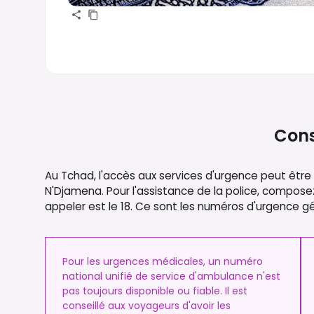
Cons
Au Tchad, l'accès aux services d'urgence peut être di
N'Djamena. Pour l'assistance de la police, composez
appeler est le 18. Ce sont les numéros d'urgence gé
Pour les urgences médicales, un numéro
national unifié de service d'ambulance n'est
pas toujours disponible ou fiable. Il est
conseillé aux voyageurs d'avoir les