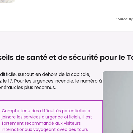
Source
:
fl
eils de santé et de sécurité pour le
T
fficile, surtout en dehors de la capitale,
 le 17. Pour les urgences incendie, le numéro à
néraux les plus reconnus.
Compte tenu des difficultés potentielles à
joindre les services d'urgence officiels, il est
fortement recommandé aux visiteurs
internationaux voyageant avec des tours