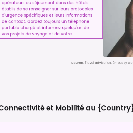
opérateurs ou séjournant dans des hôtels
établis de se renseigner sur leurs protocoles
d'urgence spécifiques et leurs informations
de contact. Gardez toujours un téléphone
portable chargé et informez quelqu'un de
vos projets de voyage et de votre
localisation.
Source
:
Travel advisories, Embassy webs
Connectivité et Mobilité au
{country