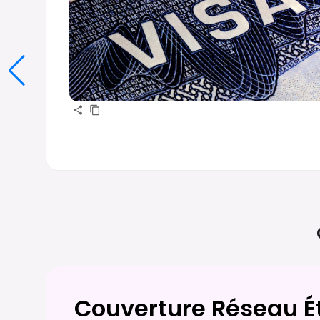
Couverture Réseau É