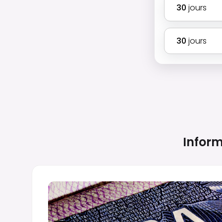
30
jours
30
jours
Inform