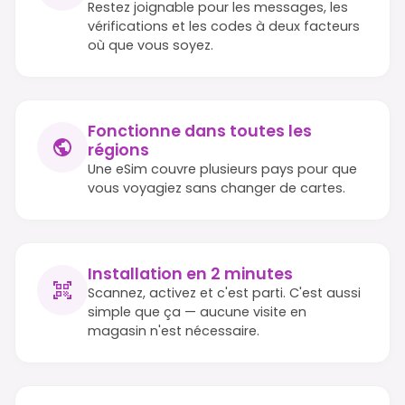
Restez joignable pour les messages, les
vérifications et les codes à deux facteurs
où que vous soyez.
Fonctionne dans toutes les
régions
Une eSim couvre plusieurs pays pour que
vous voyagiez sans changer de cartes.
Installation en 2 minutes
Scannez, activez et c'est parti. C'est aussi
simple que ça — aucune visite en
magasin n'est nécessaire.