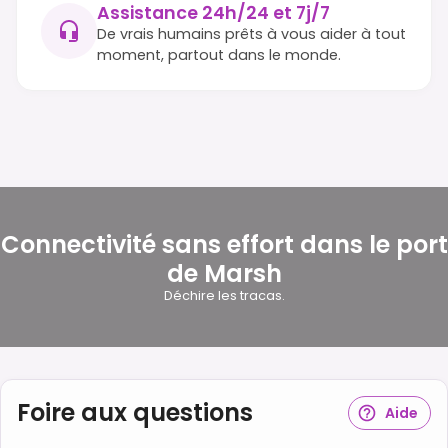
Assistance 24h/24 et 7j/7
De vrais humains prêts à vous aider à tout
moment, partout dans le monde.
Connectivité sans effort dans le port
de Marsh
Déchire les tracas.
Foire aux questions
Aide