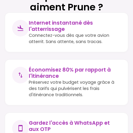
aiment Prune ?
Internet instantané dès
l'atterrissage
Connectez-vous dès que votre avion
atterrit. Sans attente, sans tracas.
Économisez 80% par rapport à
l'itinérance
Préservez votre budget voyage grâce à
des tarifs qui pulvérisent les frais
d'itinérance traditionnels.
Gardez l'accès à WhatsApp et
aux OTP