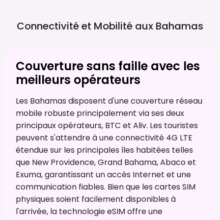
Connectivité et Mobilité aux
Bahamas
Couverture sans faille avec les
meilleurs opérateurs
Les Bahamas disposent d'une couverture réseau
mobile robuste principalement via ses deux
principaux opérateurs, BTC et Aliv. Les touristes
peuvent s'attendre à une connectivité 4G LTE
étendue sur les principales îles habitées telles
que New Providence, Grand Bahama, Abaco et
Exuma, garantissant un accès Internet et une
communication fiables. Bien que les cartes SIM
physiques soient facilement disponibles à
l'arrivée, la technologie eSIM offre une