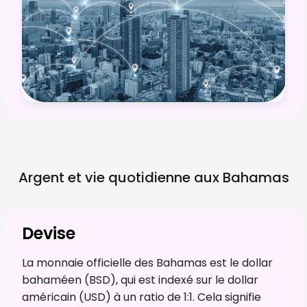
Argent et vie quotidienne aux
Bahamas
Devise
La monnaie officielle des Bahamas est le dollar
bahaméen (BSD), qui est indexé sur le dollar
américain (USD) à un ratio de 1:1. Cela signifie