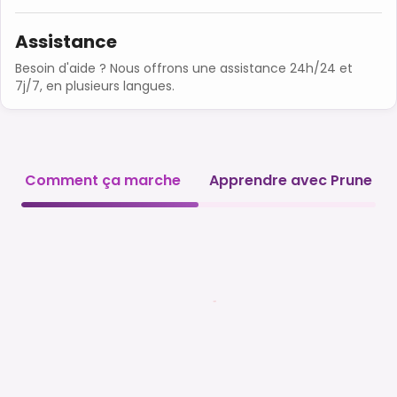
Assistance
Besoin d'aide ? Nous offrons une assistance 24h/24 et
7j/7, en plusieurs langues.
Comment ça marche
Apprendre avec Prune