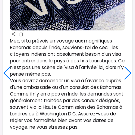
Mec, si tu prévois un voyage aux magnifiques
Bahamas depuis l'Inde, souviens-toi de ceci : les
citoyens indiens ont absolument besoin d'un visa
pour entrer dans le pays à des fins touristiques. Ce
n'est pas une scène de 'visa à l'arrivée' ici, alors n'y
pense même pas.
Vous devrez demander un visa à l'avance auprès
d'une ambassade ou d'un consulat des Bahamas.
Comme il n'y en a pas en Inde, les demandes sont
généralement traitées par des canaux désignés,
souvent via la Haute Commission des Bahamas à
Londres ou à Washington D.C. Assurez-vous de
régler vos formalités bien avant vos dates de
voyage, ne vous stressez pas.