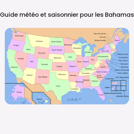
Guide météo et saisonnier pour les
Bahamas