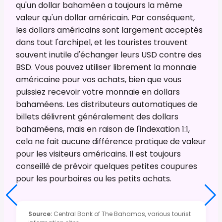
qu'un dollar bahaméen a toujours la même
valeur qu'un dollar américain. Par conséquent,
les dollars américains sont largement acceptés
dans tout l'archipel, et les touristes trouvent
souvent inutile d'échanger leurs USD contre des
BSD. Vous pouvez utiliser librement la monnaie
américaine pour vos achats, bien que vous
puissiez recevoir votre monnaie en dollars
bahaméens. Les distributeurs automatiques de
billets délivrent généralement des dollars
bahaméens, mais en raison de l'indexation 1:1,
cela ne fait aucune différence pratique de valeur
pour les visiteurs américains. Il est toujours
conseillé de prévoir quelques petites coupures
pour les pourboires ou les petits achats.
Source
:
Central Bank of The Bahamas, various tourist