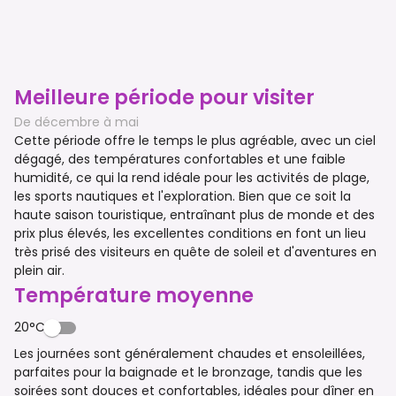
Meilleure période pour visiter
De décembre à mai
Cette période offre le temps le plus agréable, avec un ciel
dégagé, des températures confortables et une faible
humidité, ce qui la rend idéale pour les activités de plage,
les sports nautiques et l'exploration. Bien que ce soit la
haute saison touristique, entraînant plus de monde et des
prix plus élevés, les excellentes conditions en font un lieu
très prisé des visiteurs en quête de soleil et d'aventures en
plein air.
Température moyenne
20°C
Les journées sont généralement chaudes et ensoleillées,
parfaites pour la baignade et le bronzage, tandis que les
soirées sont douces et confortables, idéales pour dîner en