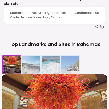
plein air.
Source
:
Bahamas Ministry of Tourism
Confiance
:
0.95
Cycle de mise à jour
:
Every 12 months
Top Landmarks and Sites in
Bahamas