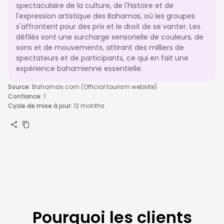
spectaculaire de la culture, de l'histoire et de
l'expression artistique des Bahamas, où les groupes
s'affrontent pour des prix et le droit de se vanter. Les
défilés sont une surcharge sensorielle de couleurs, de
sons et de mouvements, attirant des milliers de
spectateurs et de participants, ce qui en fait une
expérience bahamienne essentielle.
Source
:
Bahamas.com (Official tourism website)
Confiance
:
1
Cycle de mise à jour
:
12 months
Pourquoi les clients