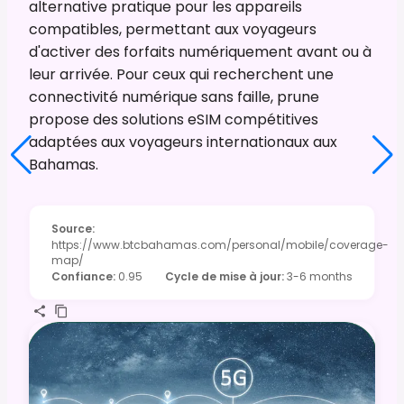
alternative pratique pour les appareils
compatibles, permettant aux voyageurs
d'activer des forfaits numériquement avant ou à
leur arrivée. Pour ceux qui recherchent une
connectivité numérique sans faille, prune
propose des solutions eSIM compétitives
adaptées aux voyageurs internationaux aux
Bahamas.
Source
:
https://www.btcbahamas.com/personal/mobile/coverage-
map/
Confiance
:
0.95
Cycle de mise à jour
:
3-6 months