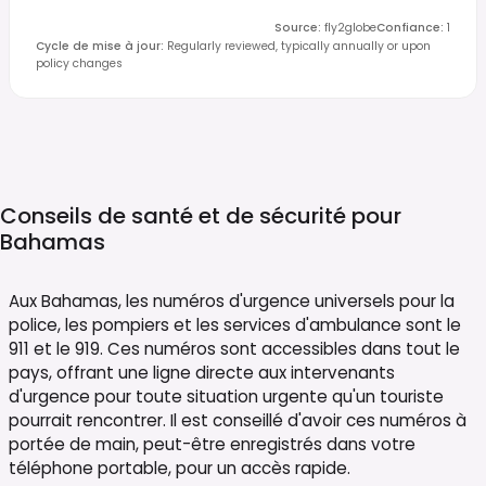
Source
:
fly2globe
Confiance
:
1
Cycle de mise à jour
:
Regularly reviewed, typically annually or upon
policy changes
Conseils de santé et de sécurité pour
Bahamas
Aux Bahamas, les numéros d'urgence universels pour la
police, les pompiers et les services d'ambulance sont le
911 et le 919. Ces numéros sont accessibles dans tout le
pays, offrant une ligne directe aux intervenants
d'urgence pour toute situation urgente qu'un touriste
pourrait rencontrer. Il est conseillé d'avoir ces numéros à
portée de main, peut-être enregistrés dans votre
téléphone portable, pour un accès rapide.