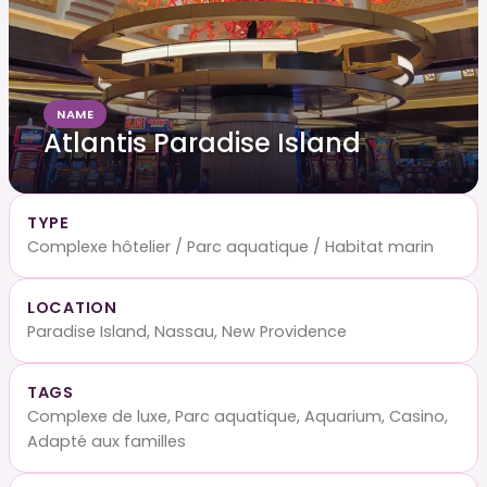
NAME
Atlantis Paradise Island
TYPE
Complexe hôtelier / Parc aquatique / Habitat marin
LOCATION
Paradise Island, Nassau, New Providence
TAGS
Complexe de luxe, Parc aquatique, Aquarium, Casino,
Adapté aux familles