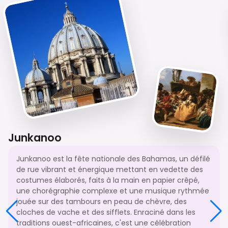
Junkanoo
Junkanoo est la fête nationale des Bahamas, un défilé
de rue vibrant et énergique mettant en vedette des
costumes élaborés, faits à la main en papier crêpé,
une chorégraphie complexe et une musique rythmée
jouée sur des tambours en peau de chèvre, des
cloches de vache et des sifflets. Enraciné dans les
traditions ouest-africaines, c'est une célébration