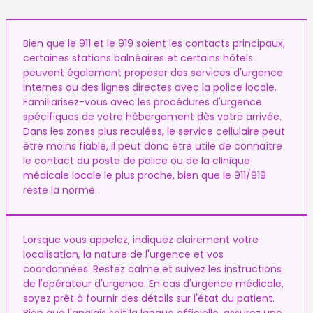
Bien que le 911 et le 919 soient les contacts principaux,
certaines stations balnéaires et certains hôtels
peuvent également proposer des services d'urgence
internes ou des lignes directes avec la police locale.
Familiarisez-vous avec les procédures d'urgence
spécifiques de votre hébergement dès votre arrivée.
Dans les zones plus reculées, le service cellulaire peut
être moins fiable, il peut donc être utile de connaître
le contact du poste de police ou de la clinique
médicale locale le plus proche, bien que le 911/919
reste la norme.
Lorsque vous appelez, indiquez clairement votre
localisation, la nature de l'urgence et vos
coordonnées. Restez calme et suivez les instructions
de l'opérateur d'urgence. En cas d'urgence médicale,
soyez prêt à fournir des détails sur l'état du patient.
Bien que l'anglais soit la langue officielle, assurez une