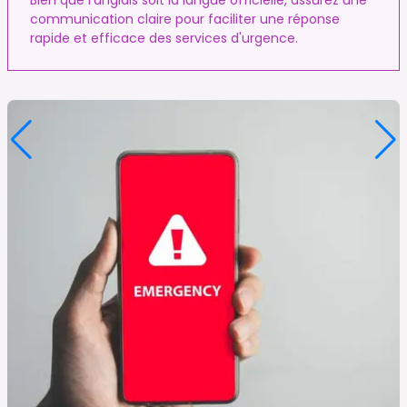
communication claire pour faciliter une réponse
rapide et efficace des services d'urgence.