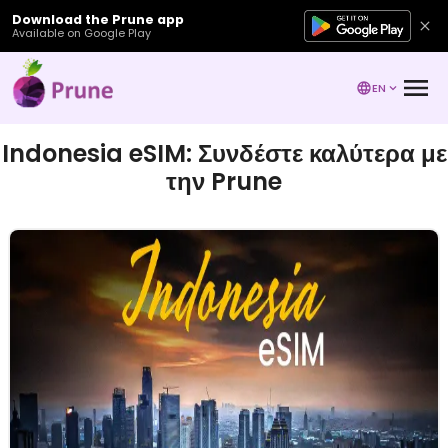
Download the Prune app
Available on Google Play
EN
Indonesia eSIM: Συνδέστε καλύτερα με
την Prune