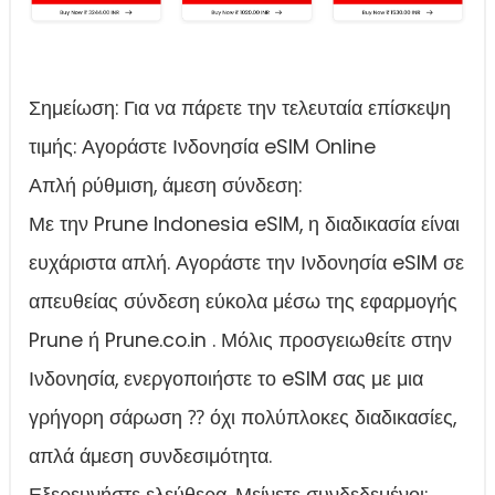
Σημείωση: Για να πάρετε την τελευταία επίσκεψη
τιμής: Αγοράστε Ινδονησία eSIM Online
Απλή ρύθμιση, άμεση σύνδεση:
Με την Prune Indonesia eSIM, η διαδικασία είναι
ευχάριστα απλή. Αγοράστε την Ινδονησία eSIM σε
απευθείας σύνδεση εύκολα μέσω της εφαρμογής
Prune ή Prune.co.in . Μόλις προσγειωθείτε στην
Ινδονησία, ενεργοποιήστε το eSIM σας με μια
γρήγορη σάρωση ⁇ όχι πολύπλοκες διαδικασίες,
απλά άμεση συνδεσιμότητα.
Εξερευνήστε ελεύθερα, Μείνετε συνδεδεμένοι: