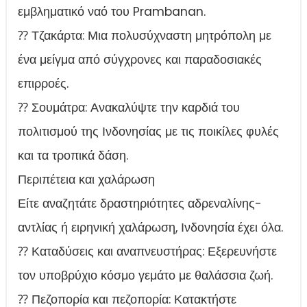
εμβληματικό ναό του Prambanan.
⁇ Τζακάρτα: Μια πολυσύχναστη μητρόπολη με
ένα μείγμα από σύγχρονες και παραδοσιακές
επιρροές.
⁇ Σουμάτρα: Ανακαλύψτε την καρδιά του
πολιτισμού της Ινδονησίας με τις ποικίλες φυλές
και τα τροπικά δάση.
Περιπέτεια και χαλάρωση
Είτε αναζητάτε δραστηριότητες αδρεναλίνης-
αντλίας ή ειρηνική χαλάρωση, Ινδονησία έχει όλα.
⁇ Καταδύσεις και αναπνευστήρας: Εξερευνήστε
τον υποβρύχιο κόσμο γεμάτο με θαλάσσια ζωή.
⁇ Πεζοπορία και πεζοπορία: Κατακτήστε