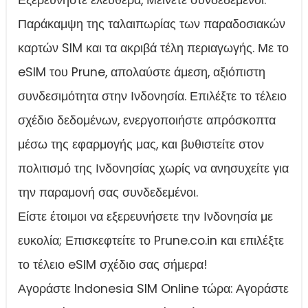
Παράκαμψη της ταλαιπωρίας των παραδοσιακών
καρτών SIM και τα ακριβά τέλη περιαγωγής. Με το
eSIM του Prune, απολαύστε άμεση, αξιόπιστη
συνδεσιμότητα στην Ινδονησία. Επιλέξτε το τέλειο
σχέδιο δεδομένων, ενεργοποιήστε απρόσκοπτα
μέσω της εφαρμογής μας, και βυθιστείτε στον
πολιτισμό της Ινδονησίας χωρίς να ανησυχείτε για
την παραμονή σας συνδεδεμένοι.
Είστε έτοιμοι να εξερευνήσετε την Ινδονησία με
ευκολία; Επισκεφτείτε το Prune.co.in και επιλέξτε
το τέλειο eSIM σχέδιο σας σήμερα!
Αγοράστε Indonesia SIM Online τώρα: Αγοράστε