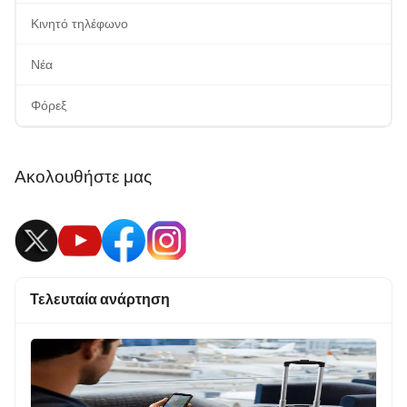
Κινητό τηλέφωνο
Νέα
Φόρεξ
Ακολουθήστε μας
Τελευταία ανάρτηση