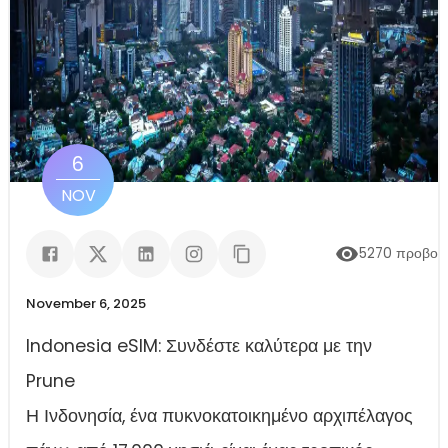
6
NOV
5270
προβολ
November 6, 2025
Indonesia eSIM: Συνδέστε καλύτερα με την
Prune
Η Ινδονησία, ένα πυκνοκατοικημένο αρχιπέλαγος