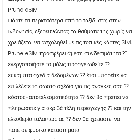
Prune eSIM
Πάρτε τα περισσότερα από το ταξίδι σας στην
Ινδονησία, εξερευνώντας τα θαύματα της χωρίς να
χρειάζεται να ασχοληθεί με τις τοπικές κάρτες SIM.
Prune eSIM προσφέρει άμεση συνδεσιμότητα ⁇
ενεργοποιήστε το μόλις προσγειωθείτε ⁇
εύκαμπτα σχέδια δεδομένων ⁇ έτσι μπορείτε να
επιλέξετε το σωστό σχέδιο για τις ανάγκες σας ⁇
κόστος-αποτελεσματικότητα ⁇ δεν θα πρέπει να
πληρώσετε για ακριβά τέλη περιαγωγής ⁇ και την
ελευθερία ταλαιπωρίας ⁇ δεν θα χρειαστεί να
πάτε σε φυσικά καταστήματα.