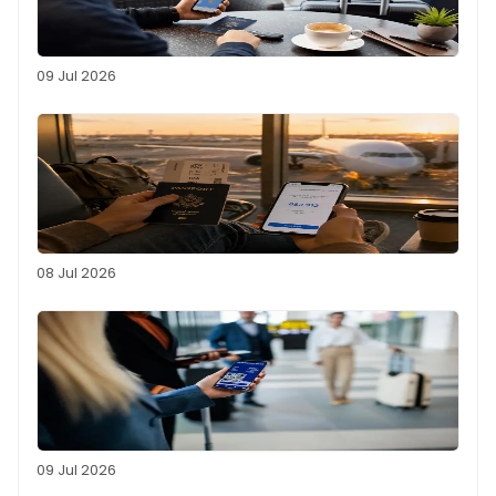
09 Jul 2026
08 Jul 2026
09 Jul 2026