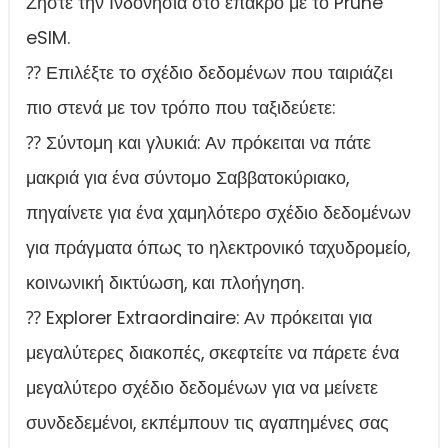
Ζήστε την Ινδονησία στο έπακρο με το Prune
eSIM.
⁇ Επιλέξτε το σχέδιο δεδομένων που ταιριάζει
πιο στενά με τον τρόπο που ταξιδεύετε:
⁇ Σύντομη και γλυκιά: Αν πρόκειται να πάτε
μακριά για ένα σύντομο Σαββατοκύριακο,
πηγαίνετε για ένα χαμηλότερο σχέδιο δεδομένων
για πράγματα όπως το ηλεκτρονικό ταχυδρομείο,
κοινωνική δικτύωση, και πλοήγηση.
⁇ Explorer Extraordinaire: Αν πρόκειται για
μεγαλύτερες διακοπές, σκεφτείτε να πάρετε ένα
μεγαλύτερο σχέδιο δεδομένων για να μείνετε
συνδεδεμένοι, εκπέμπουν τις αγαπημένες σας