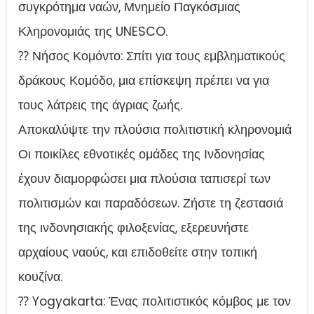
συγκρότημα ναών, Μνημείο Παγκόσμιας
Κληρονομιάς της UNESCO.
⁇ Νήσος Κομόντο: Σπίτι για τους εμβληματικούς
δράκους Κομόδο, μια επίσκεψη πρέπει να για
τους λάτρεις της άγριας ζωής.
Αποκαλύψτε την πλούσια πολιτιστική κληρονομιά
Οι ποικίλες εθνοτικές ομάδες της Ινδονησίας
έχουν διαμορφώσει μια πλούσια ταπισερί των
πολιτισμών και παραδόσεων. Ζήστε τη ζεστασιά
της ινδονησιακής φιλοξενίας, εξερευνήστε
αρχαίους ναούς, και επιδοθείτε στην τοπική
κουζίνα.
⁇ Yogyakarta: Ένας πολιτιστικός κόμβος με τον