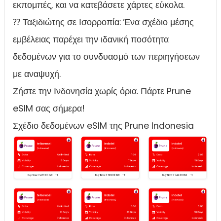
εκπομπές, και να κατεβάσετε χάρτες εύκολα.
⁇ Ταξιδιώτης σε Ισορροπία: Ένα σχέδιο μέσης
εμβέλειας παρέχει την ιδανική ποσότητα
δεδομένων για το συνδυασμό των περιηγήσεων
με αναψυχή.
Ζήστε την Ινδονησία χωρίς όρια. Πάρτε Prune
eSIM σας σήμερα!
Σχέδιο δεδομένων eSIM της Prune Indonesia