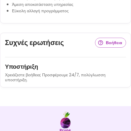
Άμεση αποκατάσταση υπηρεσίας
Εύκολη αλλαγή προγράμματος
Συχνές ερωτήσεις
Βοήθεια
Υποστήριξη
Χρειάζεστε βοήθεια; Προσφέρουμε 24/7, πολύγλωσση
υποστήριξη.