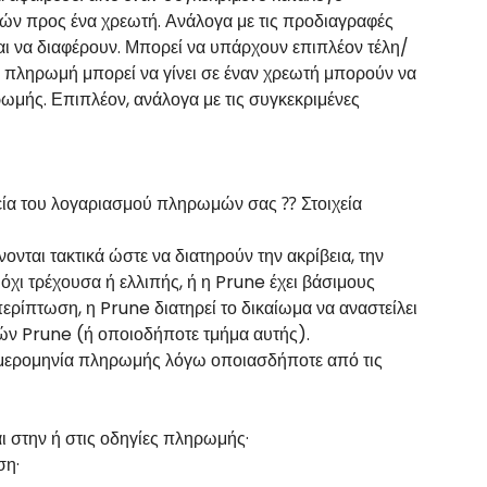
 προς ένα χρεωτή. Ανάλογα με τις προδιαγραφές
ι να διαφέρουν. Μπορεί να υπάρχουν επιπλέον τέλη/
 πληρωμή μπορεί να γίνει σε έναν χρεωτή μπορούν να
ρωμής. Επιπλέον, ανάλογα με τις συγκεκριμένες
ιχεία του λογαριασμού πληρωμών σας ⁇ Στοιχεία
ονται τακτικά ώστε να διατηρούν την ακρίβεια, την
όχι τρέχουσα ή ελλιπής, ή η Prune έχει βάσιμους
 περίπτωση, η Prune διατηρεί το δικαίωμα να αναστείλει
ιών Prune (ή οποιοδήποτε τμήμα αυτής).
 ημερομηνία πληρωμής λόγω οποιασδήποτε από τις
ι στην ή στις οδηγίες πληρωμής·
ση·