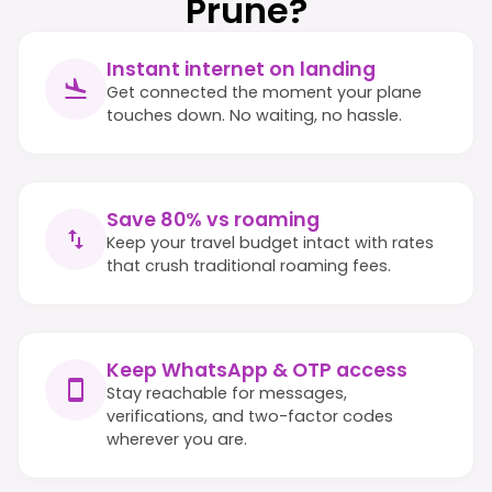
Prune?
Instant internet on landing
Get connected the moment your plane
touches down. No waiting, no hassle.
Save 80% vs roaming
Keep your travel budget intact with rates
that crush traditional roaming fees.
Keep WhatsApp & OTP access
Stay reachable for messages,
verifications, and two-factor codes
wherever you are.