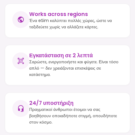
Works across regions
Ένα eSim καλύπτει πολλές χώρες, ώστε να
ταξιδεύετε χωρίς να αλλάζετε κάρτες.
Εγκατάσταση σε 2 λεπτά
Σαρώστε, ενεργοποιήστε και φύγετε. Είναι τόσο
απλό — δεν χρειάζονται επισκέψεις σε
κατάστημα.
24/7 υποστήριξη
Πραγματικοί άνθρωποι έτοιμοι να σας
βοηθήσουν οποιαδήποτε στιγμή, οπουδήποτε
στον κόσμο.