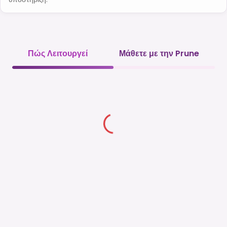
Πώς Λειτουργεί
Μάθετε με την Prune