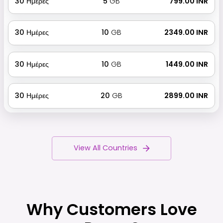
30
Ημέρες
5
GB
₹ 799.00 INR
30
Ημέρες
10
GB
₹ 2349.00 INR
30
Ημέρες
10
GB
₹ 1449.00 INR
30
Ημέρες
20
GB
₹ 2899.00 INR
View All Countries
Why Customers Love