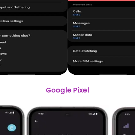
Google Pixel