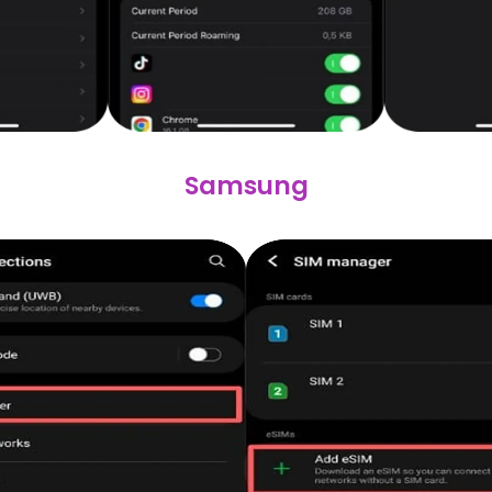
Samsung