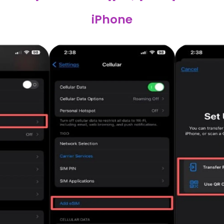
iPhone