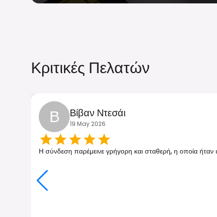
Κριτικές Πελατών
Β
Βίβαν Ντεσάι
19 May 2026
Η σύνδεση παρέμεινε γρήγορη και σταθερή, η οποία ήταν ι