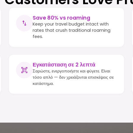
Save 80% vs roaming
Keep your travel budget intact with
rates that crush traditional roaming
fees.
Εγκατάσταση σε 2 λεπτά
Σαρώστε, ενεργοποιήστε και φύγετε. Είναι
τόσο απλό — δεν χρειάζονται επισκέψεις σε
κατάστημα.