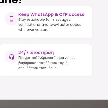
Keep WhatsApp & OTP access
Stay reachable for messages,
verifications, and two-factor codes
wherever you are.
24/7 υποστήριξη
Πραγματικοί άνθρωποι έτοιμοι να σας
βοηθήσουν οποιαδήποτε στιγμή,
οπουδήποτε στον κόσμο.