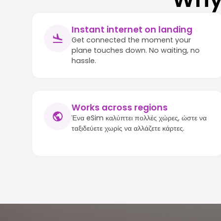
Instant internet on landing
Get connected the moment your
plane touches down. No waiting, no
hassle.
Works across regions
Ένα eSim καλύπτει πολλές χώρες, ώστε να
ταξιδεύετε χωρίς να αλλάζετε κάρτες.