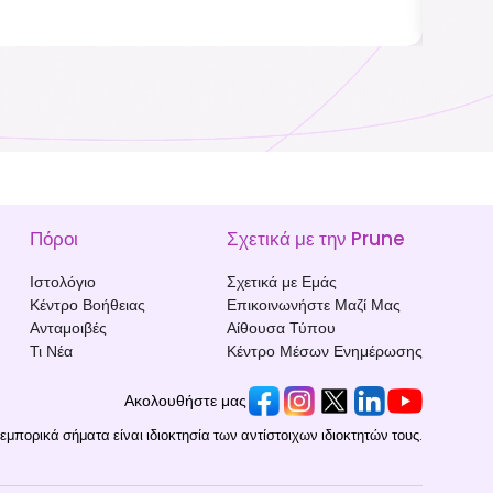
Πόροι
Σχετικά με την Prune
Ιστολόγιο
Σχετικά με Εμάς
Κέντρο Βοήθειας
Επικοινωνήστε Μαζί Μας
Ανταμοιβές
Αίθουσα Τύπου
Τι Νέα
Κέντρο Μέσων Ενημέρωσης
Ακολουθήστε μας
εμπορικά σήματα είναι ιδιοκτησία των αντίστοιχων ιδιοκτητών τους.