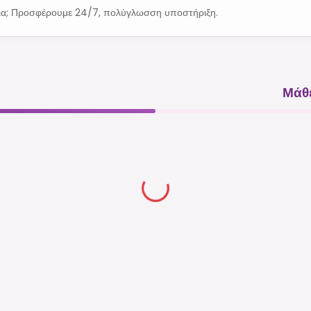
εια; Προσφέρουμε 24/7, πολύγλωσση υποστήριξη.
Μάθε