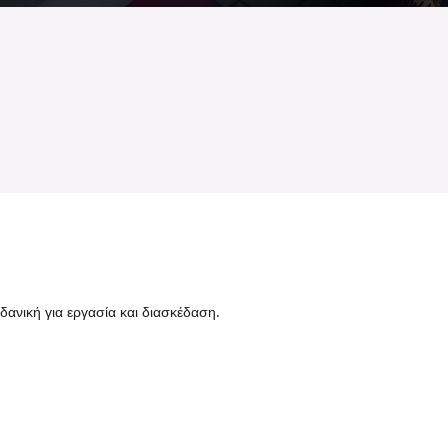
δανική για εργασία και διασκέδαση.