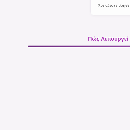
Χρειάζεστε βοήθ
Πώς Λειτουργεί