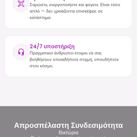
Σαρώστε, ενεργοποιήστε και φύγετε. Είναι τόσο
απλό — δεν χρειάζονται επισκέψεις σε
κατάστημα.
24/7 υποστήριξη
Πραγματικοί άνθρωποι έτοιμοι να σας
βοηθήσουν οποιαδήποτε στιγμή, οπουδήποτε
στον κόσμο.
Απροσπέλαστη Συνδεσιμότητα
Βικτώρια