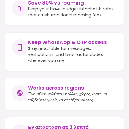
Save 80% vs roaming
Keep your travel budget intact with rates
that crush traditional roaming fees.
Keep WhatsApp & OTP access
Stay reachable for messages,
verifications, and two-factor codes
wherever you are.
Works across regions
Ένα eSim καλύπτει πολλές χώρες, ώστε να
ταξιδεύετε χωρίς να αλλάζετε κάρτες.
Εγκατάσταση σε 2 λεπτά