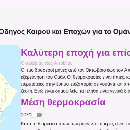
Οδηγός Καιρού και Εποχών για το
Ομά
Καλύτερη εποχή για επ
Οκτώβριος έως Απρίλιος
Οι πιο δροσεροί μήνες από τον Οκτώβριο έως τον Απ
εξερεύνηση του Ομάν. Οι θερμοκρασίες είναι ήπιες, κ
περιπέτειες στην έρημο, πεζοπορία σε γουάντι και 
ζέστη. Ενώ είναι δημοφιλείς, τα πλήθη είναι γενικά 
Μέση θερμοκρασία
20°C
Κατά τη διάρκεια αυτών των μηνών, οι ημέρες είναι ευ