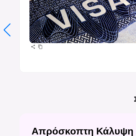
Απρόσκοπτη Κάλυψη 