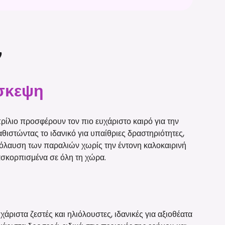
ν
ίσκεψη
ρίλιο προσφέρουν τον πιο ευχάριστο καιρό για την
αθιστώντας το ιδανικό για υπαίθριες δραστηριότητες,
απόλαυση των παραλιών χωρίς την έντονη καλοκαιρινή
διασκορπισμένα σε όλη τη χώρα.
χάριστα ζεστές και ηλιόλουστες, ιδανικές για αξιοθέατα